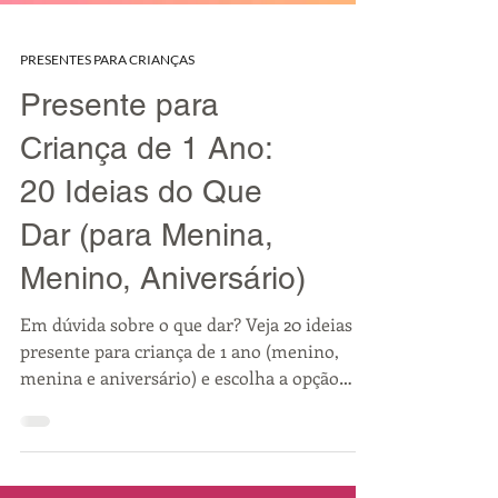
PRESENTES PARA CRIANÇAS
Presente para
Criança de 1 Ano:
20 Ideias do Que
Dar (para Menina,
Menino, Aniversário)
Em dúvida sobre o que dar? Veja 20 ideias de
presente para criança de 1 ano (menino,
menina e aniversário) e escolha a opção
perfeita.