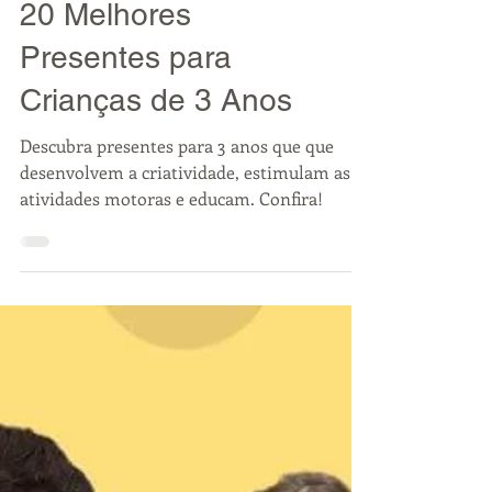
PRESENTES PARA CRIANÇAS
20 Melhores
Presentes para
Crianças de 3 Anos
Descubra presentes para 3 anos que que
desenvolvem a criatividade, estimulam as
atividades motoras e educam. Confira!