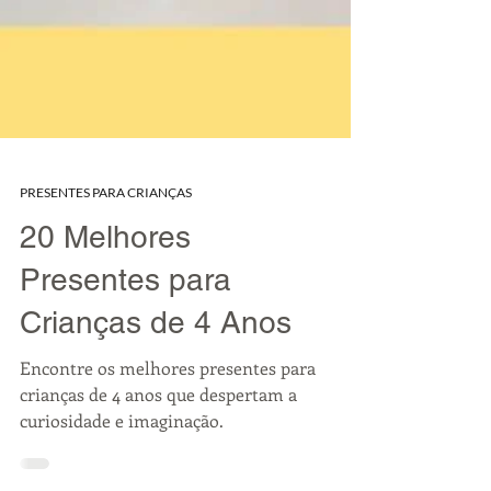
PRESENTES PARA CRIANÇAS
20 Melhores