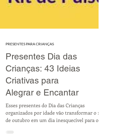
PRESENTES PARA CRIANÇAS
Presentes Dia das
Crianças: 43 Ideias
Criativas para
Alegrar e Encantar