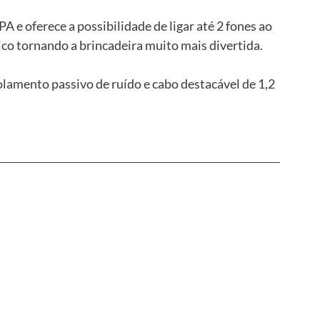
A e oferece a possibilidade de ligar até 2 fones ao 
o tornando a brincadeira muito mais divertida.
lamento passivo de ruído e cabo destacável de 1,2 