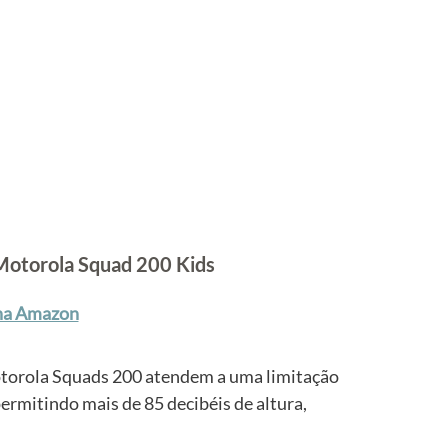
Motorola Squad 200 Kids
na Amazon
Motorola Squads 200 atendem a uma limitação 
ermitindo mais de 85 decibéis de altura, 