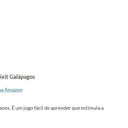
ixit Galápagos
na Amazon
anos. É um jogo fácil de aprender que estimula a 