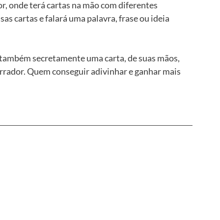
r, onde terá cartas na mão com diferentes 
s cartas e falará uma palavra, frase ou ideia 
 também secretamente uma carta, de suas mãos, 
rador. Quem conseguir adivinhar e ganhar mais 