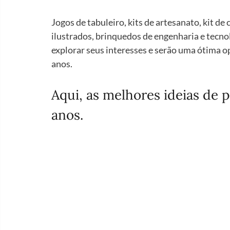
Jogos de tabuleiro, kits de artesanato, kit de 
ilustrados, brinquedos de engenharia e tecnoló
explorar seus interesses e serão uma ótima o
anos.
Aqui, as melhores ideias de p
anos.