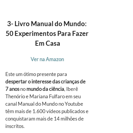
3- Livro Manual do Mundo: 
50 Experimentos Para Fazer 
Em Casa
Ver na Amazon
Este um ótimo presente para 
despertar o interesse das crianças de 
7 anos
 no 
mundo da ciência
, Iberê 
Thenório e Mariana Fulfaro em seu 
canal Manual do Mundo no Youtube 
têm mais de 1.600 vídeos publicados e 
conquistaram mais de 14 milhões de 
inscritos.