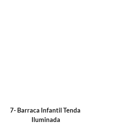
7- Barraca Infantil Tenda 
Iluminada