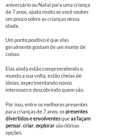
aniversário ou Natal para uma criança 
de 7 anos, ajuda muito se você souber 
um pouco sobre as crianças nessa 
idade.
Um ponto positivo é que elas 
geralmente gostam de um monte de 
coisas.
Elas ainda estão compreendendo o 
mundo a sua volta, estão cheias de 
ideias, experimentando novos 
interesses e descobrindo quem são.
Por isso, entre os melhores presentes 
para crianças de 7 anos, os 
presentes 
divertidos e envolventes
 que
 as façam 
pensar
, 
criar
, 
explorar
 são ótimas 
opções.