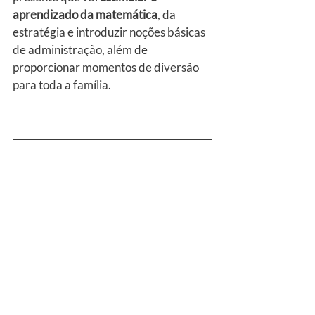
aprendizado da matemática
, da 
estratégia e introduzir noções básicas 
de administração, além de 
proporcionar momentos de diversão 
para toda a família.