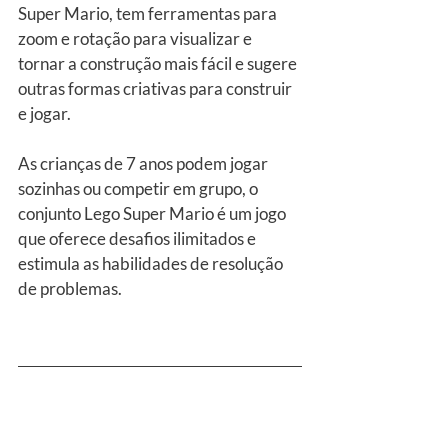
Super Mario, tem ferramentas para 
zoom e rotação para visualizar e 
tornar a construção mais fácil e sugere 
outras formas criativas para construir 
e jogar.
As crianças de 7 anos podem jogar 
sozinhas ou competir em grupo, o 
conjunto Lego Super Mario é um jogo 
que oferece desafios ilimitados e 
estimula as habilidades de resolução 
de problemas.