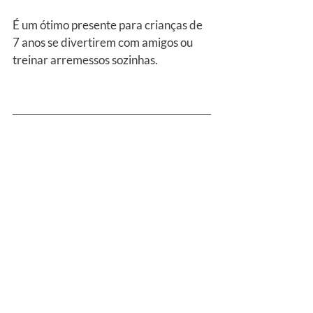
É um ótimo presente para crianças de 
7 anos se divertirem com amigos ou 
treinar arremessos sozinhas.