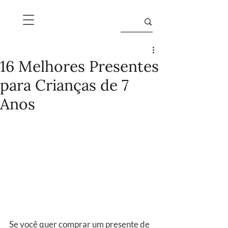
16 Melhores Presentes
para Crianças de 7
Anos
Se você quer comprar um presente de 