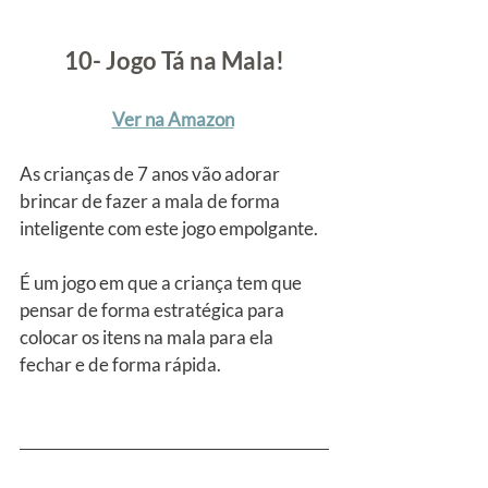
10- Jogo Tá na Mala!
Ver na Amazon
As crianças de 7 anos vão adorar 
brincar de fazer a mala de forma 
inteligente com este jogo empolgante.
É um jogo em que a criança tem que 
pensar de forma estratégica para 
colocar os itens na mala para ela 
fechar e de forma rápida.