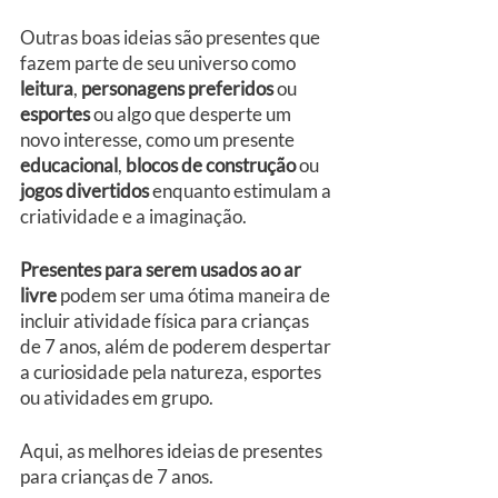
Outras boas ideias são presentes que 
fazem parte de seu universo como 
leitura
, 
personagens preferidos
 ou 
esportes
 ou algo que desperte um 
novo interesse, como um presente 
educacional
, 
blocos de construção
 ou 
jogos divertidos
 enquanto estimulam a 
criatividade e a imaginação.
Presentes para serem usados ao ar 
livre
 podem ser uma ótima maneira de 
incluir atividade física para crianças 
de 7 anos, além de poderem despertar 
a curiosidade pela natureza, esportes 
ou atividades em grupo.
Aqui, as melhores ideias de presentes 
para crianças de 7 anos.