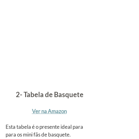
2- Tabela de Basquete
Ver na Amazon
Esta tabela é o presente ideal para 
para os mini fãs de basquete.