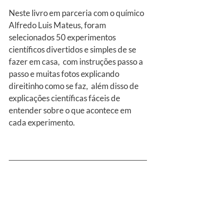
Neste livro em parceria com o químico 
Alfredo Luis Mateus, foram 
selecionados 50 experimentos 
científicos divertidos e simples de se 
fazer em casa,  com instruções passo a 
passo e muitas fotos explicando 
direitinho como se faz,  além disso de 
explicações científicas fáceis de 
entender sobre o que acontece em 
cada experimento.