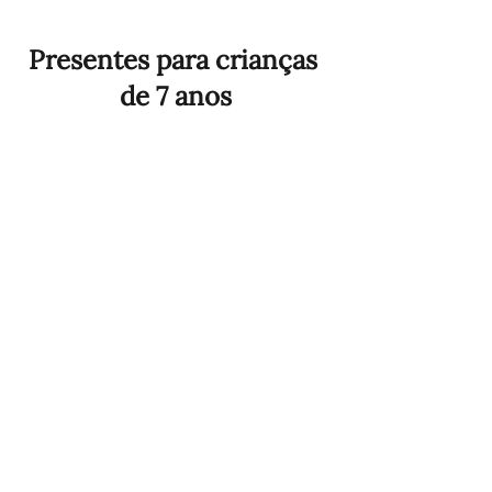
Presentes para crianças 
de 7 anos