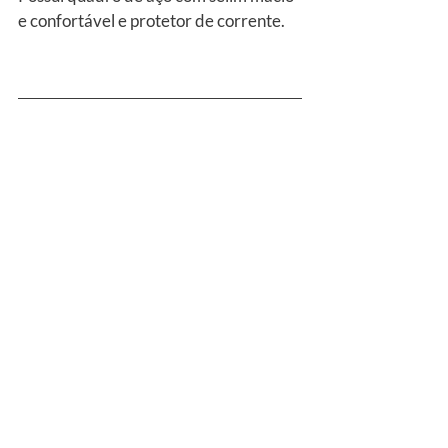
e confortável e protetor de corrente.