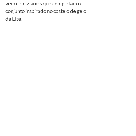
vem com 2 anéis que completam o 
conjunto inspirado no castelo de gelo 
da Elsa.