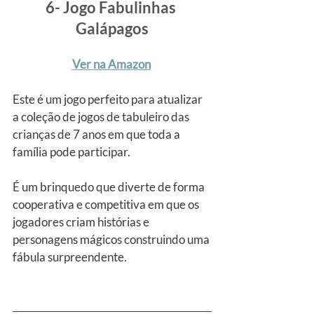
6- Jogo Fabulinhas 
Galápagos
Ver na Amazon
Este é um jogo perfeito para atualizar 
a coleção de jogos de tabuleiro das 
crianças de 7 anos em que toda a 
família pode participar.
É um brinquedo que diverte de forma 
cooperativa e competitiva em que os 
jogadores criam histórias e 
personagens mágicos construindo uma 
fábula surpreendente. 