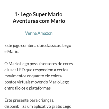
1- Lego Super Mario 
Aventuras com Mario
Ver na Amazon
Este jogo combina dois clássicos: Lego 
e Mario.
O Mario Lego possui sensores de cores 
e luzes LED que respondem a certos 
movimentos enquanto ele coleta 
pontos virtuais movendo Mario Lego 
entre tijolos e plataformas.
Este presente para crianças, 
disponibiliza um aplicativo grátis Lego 