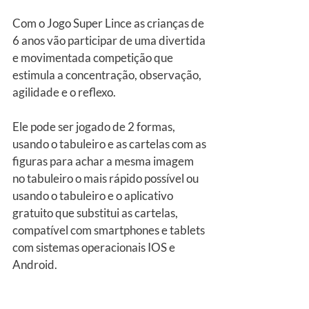
Com o Jogo Super Lince as crianças de 
6 anos vão participar de uma divertida 
e movimentada competição que 
estimula a concentração, observação, 
agilidade e o reflexo.
Ele pode ser jogado de 2 formas, 
usando o tabuleiro e as cartelas com as 
figuras para achar a mesma imagem 
no tabuleiro o mais rápido possível ou 
usando o tabuleiro e o aplicativo 
gratuito que substitui as cartelas, 
compatível com smartphones e tablets 
com sistemas operacionais IOS e 
Android.