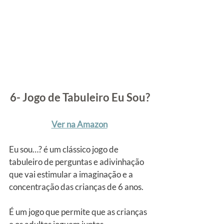
6- Jogo de Tabuleiro Eu Sou?
Ver na Amazon
Eu sou…? é um clássico jogo de 
tabuleiro de perguntas e adivinhação 
que vai estimular a imaginação e a 
concentração das crianças de 6 anos.
É um jogo que permite que as crianças 