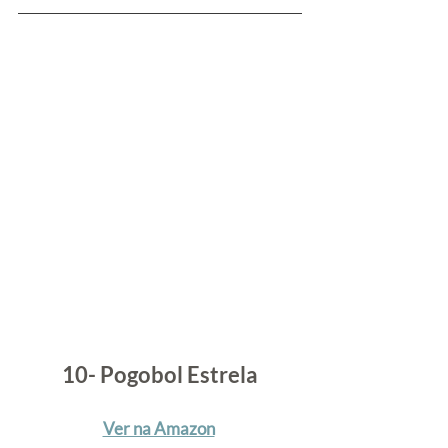
10- Pogobol Estrela
Ver na Amazon