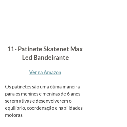
11- Patinete Skatenet Max 
Led Bandeirante
Ver na Amazon
Os patinetes são uma ótima maneira 
para os meninos e meninas de 6 anos 
serem ativas e desenvolverem o 
equilíbrio, coordenação e habilidades 
motoras.