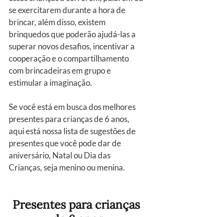
se exercitarem durante a hora de 
brincar, além disso, existem 
brinquedos que poderão ajudá-las a 
superar novos desafios, incentivar a 
cooperação e o compartilhamento 
com brincadeiras em grupo e 
estimular a imaginação.
Se você está em busca dos melhores 
presentes para crianças de 6 anos, 
aqui está nossa lista de sugestões de 
presentes que você pode dar de 
aniversário, Natal ou Dia das 
Crianças, seja menino ou menina.
Presentes para crianças 