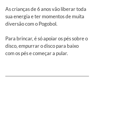
As crianças de 6 anos vão liberar toda 
sua energia e ter momentos de muita 
diversão com o Pogobol.
Para brincar, é só apoiar os pés sobre o 
disco, empurrar o disco para baixo 
com os pés e começar a pular.