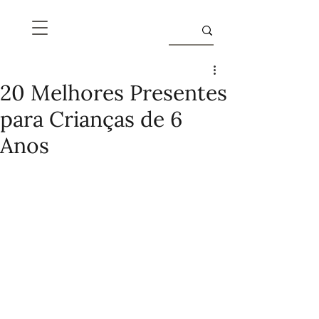
20 Melhores Presentes
para Crianças de 6
Anos