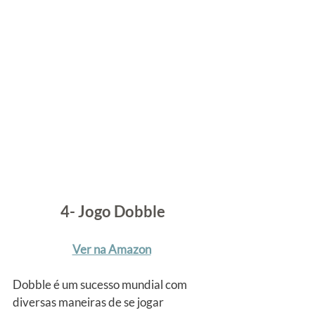
4- Jogo Dobble
Ver na Amazon
Dobble é um sucesso mundial com 
diversas maneiras de se jogar 