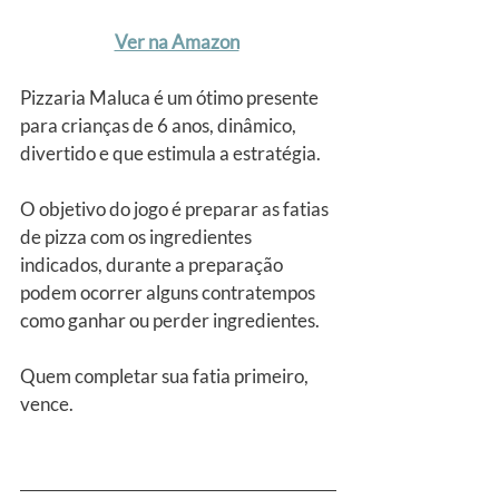
Ver na Amazon
Pizzaria Maluca é um ótimo presente 
para crianças de 6 anos, dinâmico, 
divertido e que estimula a estratégia.
O objetivo do jogo é preparar as fatias 
de pizza com os ingredientes 
indicados, durante a preparação 
podem ocorrer alguns contratempos 
como ganhar ou perder ingredientes.
Quem completar sua fatia primeiro, 
vence.