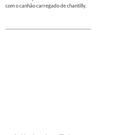
com o canhão carregado de chantilly.