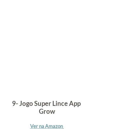
9- Jogo Super Lince App 
Grow
Ver na Amazon