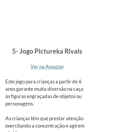
5- Jogo Pictureka Rivals
Ver na Amazon
Este jogo para crianças a partir de 6 
anos garante muita diversão na caça 
às figuras engraçadas de objetos ou 
personagens.
As crianças têm que prestar atenção 
exercitando a concentração e agirem 