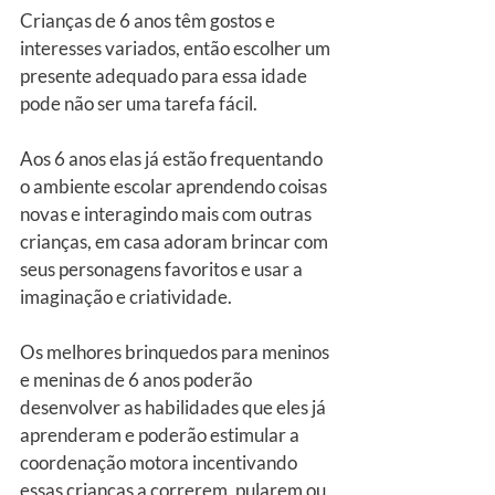
Crianças de 6 anos têm gostos e 
interesses variados, então escolher um 
presente adequado para essa idade 
pode não ser uma tarefa fácil.
Aos 6 anos elas já estão frequentando 
o ambiente escolar aprendendo coisas 
novas e interagindo mais com outras 
crianças, em casa adoram brincar com 
seus personagens favoritos e usar a 
imaginação e criatividade.
Os melhores brinquedos para meninos 
e meninas de 6 anos poderão 
desenvolver as habilidades que eles já 
aprenderam e poderão estimular a 
coordenação motora incentivando 
essas crianças a correrem, pularem ou 