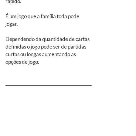
rápido.
É um jogo que a família toda pode 
jogar.
Dependendo da quantidade de cartas 
definidas o jogo pode ser de partidas 
curtas ou longas aumentando as 
opções de jogo.