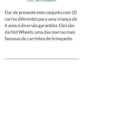
Dar de presente este conjunto com 10 
carros diferentes para uma criança de 
6 anos é diversão garantida. Eles são 
da Hot Wheels, uma das marcas mais 
famosas de carrinhos de brinquedo.