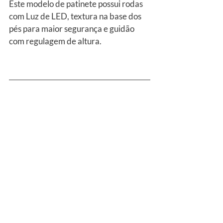
Este modelo de patinete possui rodas 
com Luz de LED, textura na base dos 
pés para maior segurança e guidão 
com regulagem de altura.