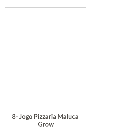
8- Jogo Pizzaria Maluca 
Grow