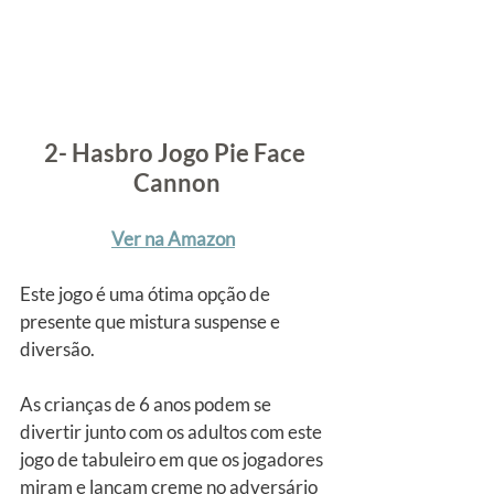
2- Hasbro Jogo Pie Face 
Cannon
Ver na Amazon
Este jogo é uma ótima opção de 
presente que mistura suspense e 
diversão.
As crianças de 6 anos podem se 
divertir junto com os adultos com este 
jogo de tabuleiro em que os jogadores 
miram e lançam creme no adversário 