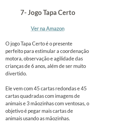
7- Jogo Tapa Certo
Ver na Amazon
O jogo Tapa Certo é o presente 
perfeito para estimular a coordenação 
motora, observação e agilidade das 
crianças de 6 anos, além de ser muito 
divertido.
Ele vem com 45 cartas redondas e 45 
cartas quadradas com imagens de 
animais e 3 mãozinhas com ventosas, o 
objetivo é pegar mais cartas de 
animais usando as mãozinhas.