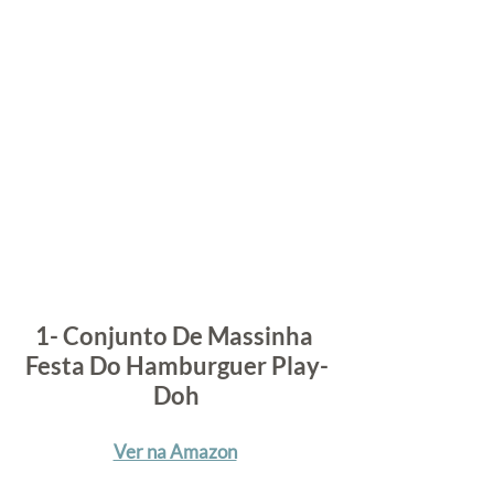
1- Conjunto De Massinha 
Festa Do Hamburguer Play-
Doh
Ver na Amazon