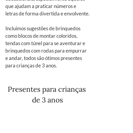
que ajudam a praticar números e 
letras de forma divertida e envolvente.
Incluímos sugestões de brinquedos 
como blocos de montar coloridos, 
tendas com túnel para se aventurar e 
brinquedos com rodas para empurrar 
e andar, todos são ótimos presentes 
para crianças de 3 anos.
Presentes para crianças 
de 3 anos