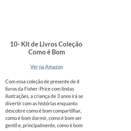
10- Kit de Livros Coleção 
Como é Bom
Ver na Amazon
Com essa coleção de presente de 4 
livros da Fisher-Price com lindas 
ilustrações, a criança de 3 anos irá se 
divertir com as histórias enquanto 
descobre como é bom compartilhar, 
como é bom dormir, como é bom ser 
gentil e, principalmente, como é bom 