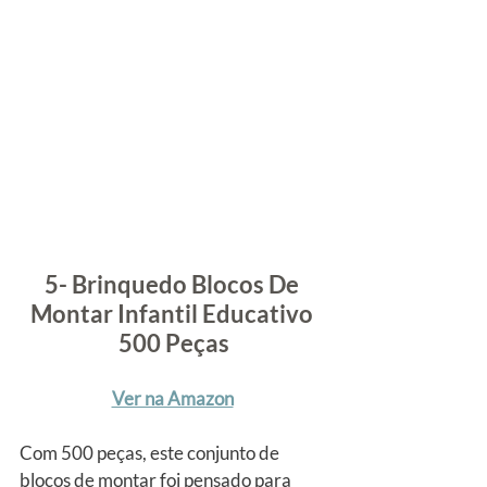
5- Brinquedo Blocos De 
Montar Infantil Educativo 
500 Peças
Ver na Amazon
Com 500 peças, este conjunto de 
blocos de montar foi pensado para 