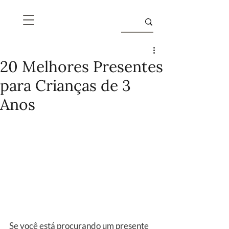
20 Melhores Presentes
para Crianças de 3
Anos
Se você está procurando um presente 