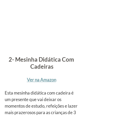
2- Mesinha Didática Com 
Cadeiras
Ver na Amazon
Esta mesinha didática com cadeira é 
um presente que vai deixar os 
momentos de estudo, refeições e lazer 
mais prazerosos para as crianças de 3 