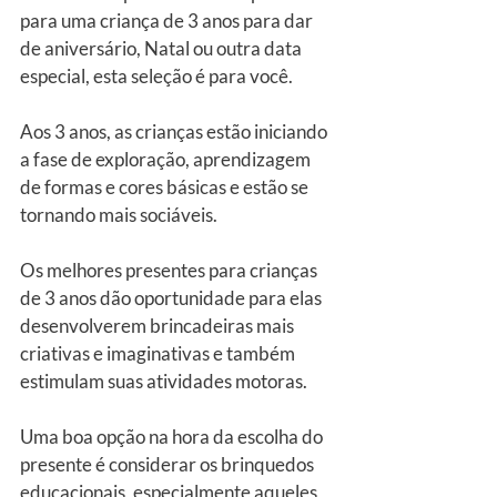
para uma criança de 3 anos para dar 
de aniversário, Natal ou outra data 
especial, esta seleção é para você.
Aos 3 anos, as crianças estão iniciando 
a fase de exploração, aprendizagem 
de formas e cores básicas e estão se 
tornando mais sociáveis.
Os melhores presentes para crianças 
de 3 anos dão oportunidade para elas 
desenvolverem brincadeiras mais 
criativas e imaginativas e também 
estimulam suas atividades motoras. 
Uma boa opção na hora da escolha do 
presente é considerar os brinquedos 
educacionais, especialmente aqueles 