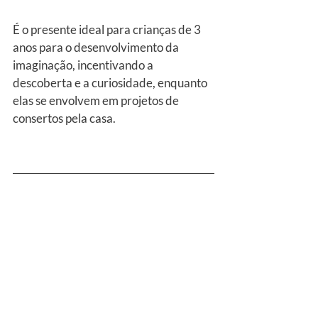
É o presente ideal para crianças de 3 
anos para o desenvolvimento da 
imaginação, incentivando a 
descoberta e a curiosidade, enquanto 
elas se envolvem em projetos de 
consertos pela casa.