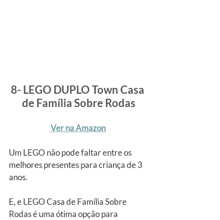
8- LEGO DUPLO Town Casa 
de Família Sobre Rodas
Ver na Amazon
Um LEGO não pode faltar entre os 
melhores presentes para criança de 3 
anos.
E, e LEGO Casa de Família Sobre 
Rodas é uma ótima opção para 