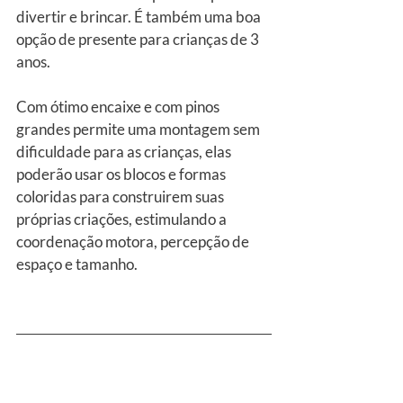
divertir e brincar. É também uma boa 
opção de presente para crianças de 3 
anos.
Com ótimo encaixe e com pinos 
grandes permite uma montagem sem 
dificuldade para as crianças, elas 
poderão usar os blocos e formas 
coloridas para construirem suas 
próprias criações, estimulando a 
coordenação motora, percepção de 
espaço e tamanho.