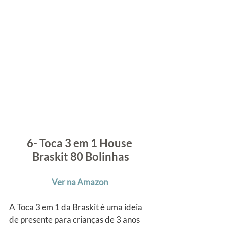
6- Toca 3 em 1 House 
Braskit 80 Bolinhas
Ver na Amazon
A Toca 3 em 1 da Braskit é uma ideia 
de presente para crianças de 3 anos 