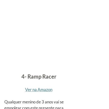
4- Ramp Racer
Ver na Amazon
Qualquer menino de 3 anos vai se 
empolgar com este presente para 