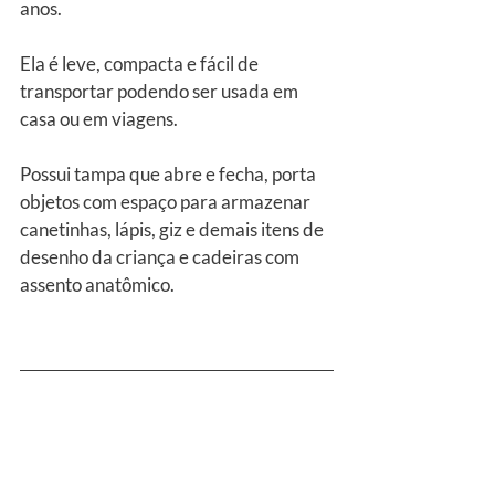
anos.
Ela é leve, compacta e fácil de 
transportar podendo ser usada em 
casa ou em viagens.
Possui tampa que abre e fecha, porta 
objetos com espaço para armazenar 
canetinhas, lápis, giz e demais itens de 
desenho da criança e cadeiras com 
assento anatômico.