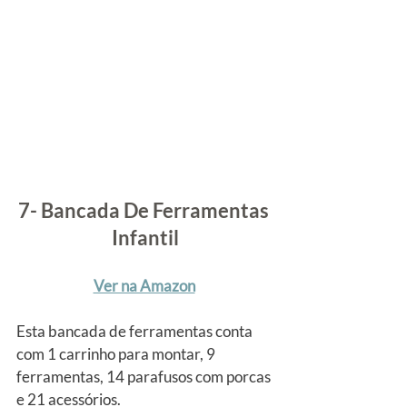
7- Bancada De Ferramentas 
Infantil
Ver na Amazon
Esta bancada de ferramentas conta 
com 1 carrinho para montar, 9 
ferramentas, 14 parafusos com porcas 
e 21 acessórios.