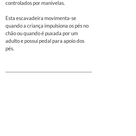
controlados por manivelas.
Esta escavadeira movimenta-se 
quando a criança impulsiona os pés no 
chão ou quando é puxada por um 
adulto e possui pedal para apoio dos 
pés.