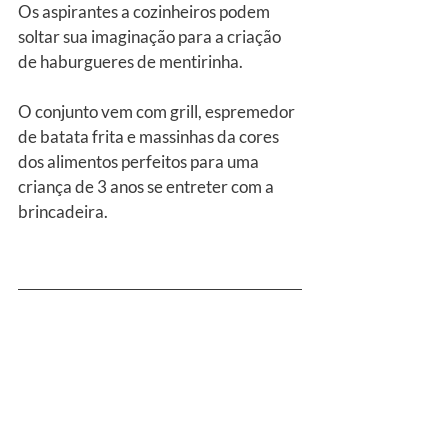
Os aspirantes a cozinheiros podem 
soltar sua imaginação para a criação 
de haburgueres de mentirinha.
O conjunto vem com grill, espremedor 
de batata frita e massinhas da cores 
dos alimentos perfeitos para uma 
criança de 3 anos se entreter com a 
brincadeira.