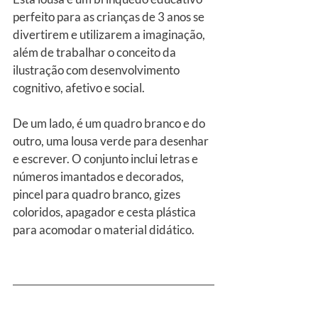
perfeito para as crianças de 3 anos se 
divertirem e utilizarem a imaginação, 
além de trabalhar o conceito da 
ilustração com desenvolvimento 
cognitivo, afetivo e social.
De um lado, é um quadro branco e do 
outro, uma lousa verde para desenhar 
e escrever. O conjunto inclui letras e 
números imantados e decorados, 
pincel para quadro branco, gizes 
coloridos, apagador e cesta plástica 
para acomodar o material didático.