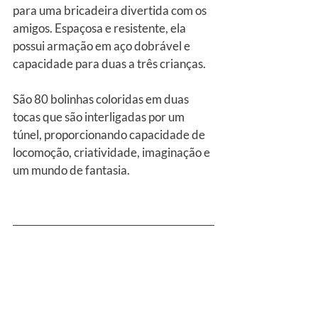
para uma bricadeira divertida com os 
amigos. Espaçosa e resistente, ela 
possui armação em aço dobrável e 
capacidade para duas a três crianças.
São 80 bolinhas coloridas em duas 
tocas que são interligadas por um 
túnel, proporcionando capacidade de 
locomoção, criatividade, imaginação e 
um mundo de fantasia.