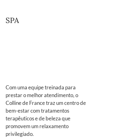
SPA
Com uma equipe treinada para 
prestar o melhor atendimento, o 
Colline de France traz um centro de 
bem-estar com tratamentos 
terapêuticos e de beleza que 
promovem um relaxamento 
privilegiado.