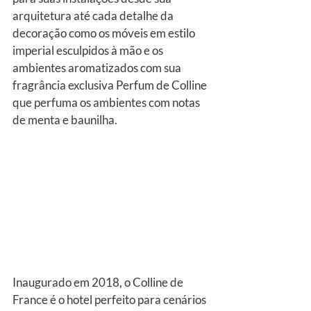
arquitetura até cada detalhe da 
decoração como os móveis em estilo 
imperial esculpidos à mão e os 
ambientes aromatizados com sua 
fragrância exclusiva Perfum de Colline 
que perfuma os ambientes com notas 
de menta e baunilha.
Inaugurado em 2018, o Colline de 
France é o hotel perfeito para cenários 