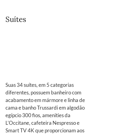
Suítes
Suas 34 suítes, em 5 categorias 
diferentes, possuem banheiro com 
acabamento em mármore e linha de 
cama e banho Trussardi em algodão 
egípcio 300 fios, amenities da 
L'Occitane, cafeteira Nespresso e 
Smart TV 4K que proporcionam aos 