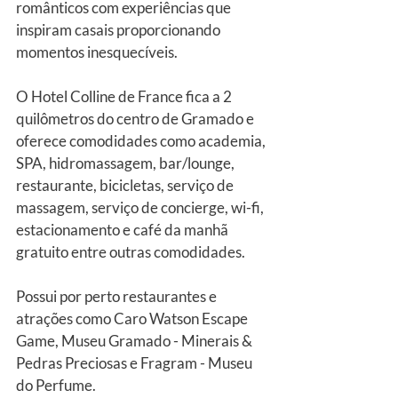
românticos com experiências que 
inspiram casais proporcionando 
momentos inesquecíveis.
O Hotel Colline de France fica a 2 
quilômetros do centro de Gramado e 
oferece comodidades como academia, 
SPA, hidromassagem, bar/lounge, 
restaurante, bicicletas, serviço de 
massagem, serviço de concierge, wi-fi, 
estacionamento e café da manhã 
gratuito entre outras comodidades.
Possui por perto restaurantes e 
atrações como Caro Watson Escape 
Game, Museu Gramado - Minerais & 
Pedras Preciosas e Fragram - Museu 
do Perfume.