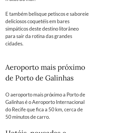
E também belisque petiscos e saboreie 
deliciosos coquetéis em bares 
simpáticos deste destino litorâneo 
para sair da rotina das grandes 
cidades.
Aeroporto mais próximo 
de Porto de Galinhas
O aeroporto mais próximo a Porto de 
Galinhas é o Aeroporto Internacional 
do Recife que fica a 50 km, cerca de 
50 minutos de carro.