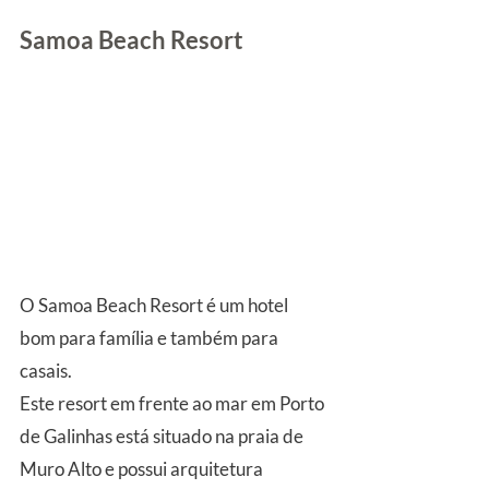
Samoa Beach Resort
O Samoa Beach Resort é um hotel 
bom para família e também para 
casais.
Este resort em frente ao mar em Porto 
de Galinhas está situado na praia de 
Muro Alto e possui arquitetura 