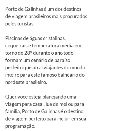
Porto de Galinhas é um dos destinos 
de viagem brasileiros mais procurados 
pelos turistas. 
Piscinas de águas cristalinas, 
coqueirais e temperatura média em 
torno de 28° durante o ano todo, 
formam um cenário de paraíso 
perfeito que atrai viajantes do mundo 
inteiro para este famoso balneário do 
nordeste brasileiro.
Quer você esteja planejando uma 
viagem para casal, lua de mel ou para 
família, Porto de Galinhas é o destino 
de viagem perfeito para incluir em sua 
programação.