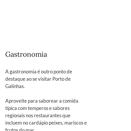
Gastronomia
A gastronomia é outro ponto de 
destaque ao se visitar Porto de 
Galinhas.
Aproveite para saborear a comida 
típica com temperos e sabores 
regionais nos restaurantes que 
incluem no cardápio peixes, mariscos e 
frutos do mar.