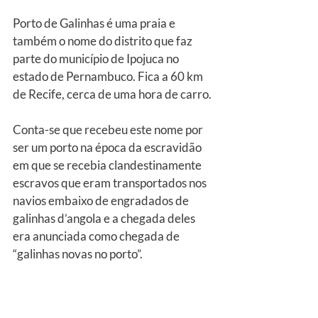
Porto de Galinhas é uma praia e 
também o nome do distrito que faz 
parte do município de Ipojuca no 
estado de Pernambuco. Fica a 60 km 
de Recife, cerca de uma hora de carro.
Conta-se que recebeu este nome por 
ser um porto na época da escravidão 
em que se recebia clandestinamente 
escravos que eram transportados nos 
navios embaixo de engradados de 
galinhas d’angola e a chegada deles 
era anunciada como chegada de 
“galinhas novas no porto”.