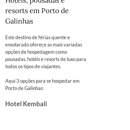
Hotéis, pousadas e 
resorts em Porto de 
Galinhas
Este destino de férias quente e 
ensolarado oferece as mais variadas 
opções de hospedagem como 
pousadas, hotéis e resorts de luxo para 
todos os tipos de viajantes.
Aqui 3 opções para se hospedar em 
Porto de Galinhas:
Hotel Kembali