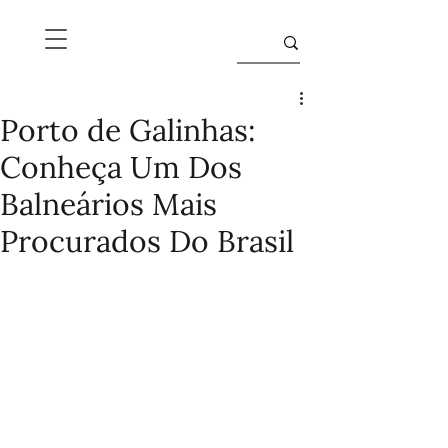
Porto de Galinhas:
Conheça Um Dos
Balneários Mais
Procurados Do Brasil