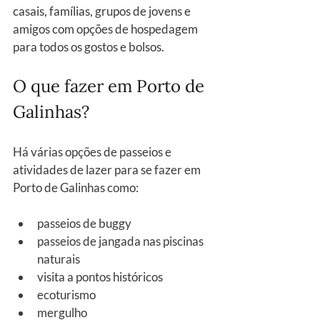
casais, famílias, grupos de jovens e 
amigos com opções de hospedagem 
para todos os gostos e bolsos.
O que fazer em Porto de 
Galinhas?
Há várias opções de passeios e 
atividades de lazer para se fazer em 
Porto de Galinhas como:
passeios de buggy
passeios de jangada nas piscinas 
naturais
visita a pontos históricos
ecoturismo
mergulho