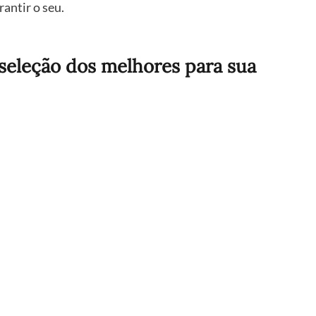
rantir o seu.
a seleção dos melhores para sua 