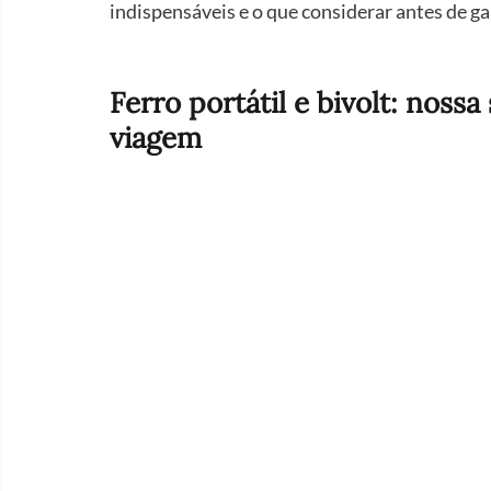
indispensáveis e o que considerar antes de ga
Ferro portátil e bivolt: noss
viagem