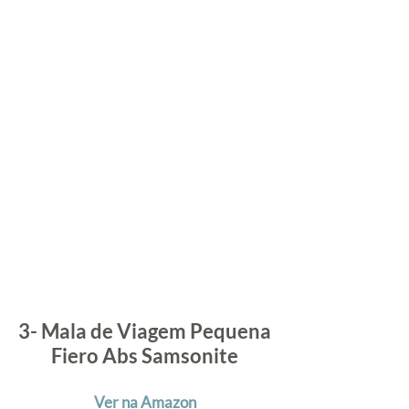
3- Mala de Viagem Pequena 
Fiero Abs Samsonite
Ver na Amazon