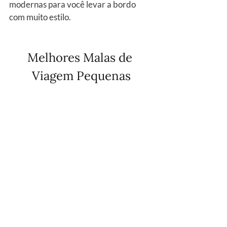
modernas para você levar a bordo 
com muito estilo.
Melhores Malas de 
Viagem Pequenas