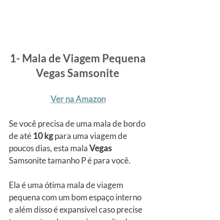
1- Mala de Viagem Pequena 
Vegas Samsonite
Ver na Amazon
Se você precisa de uma mala de bordo 
de até 
10 kg
 para uma viagem de 
poucos dias, esta mala
 Vegas
Samsonite tamanho P é para você.
Ela é uma ótima mala de viagem 
pequena com um bom espaço interno 
e além disso é expansível caso precise 