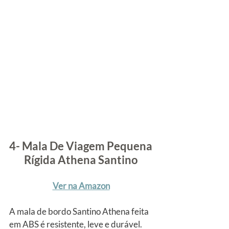
4- Mala De Viagem Pequena 
Rígida Athena Santino
Ver na Amazon
A mala de bordo Santino Athena feita 
em ABS é resistente, leve e durável. 