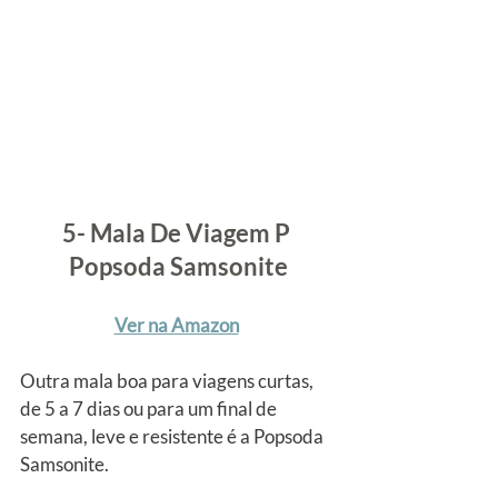
5- Mala De Viagem P 
Popsoda Samsonite
Ver na Amazon
Outra mala boa para viagens curtas, 
de 5 a 7 dias ou para um final de 
semana, leve e resistente é a Popsoda 
Samsonite.