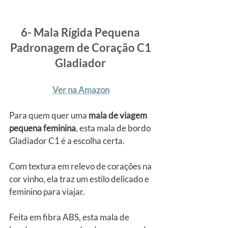
6- Mala Rígida Pequena 
Padronagem de Coração C1 
Gladiador
Ver na Amazon
Para quem quer uma
 mala de viagem 
pequena feminina
, esta mala de bordo 
Gladiador C1 é a escolha certa.
Com textura em relevo de corações na 
cor vinho, ela traz um estilo delicado e 
feminino para viajar. 
Feita em fibra ABS, esta mala de 