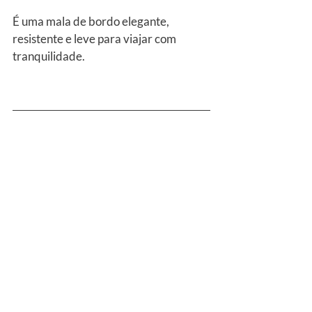
É uma mala de bordo elegante, 
resistente e leve para viajar com 
tranquilidade.