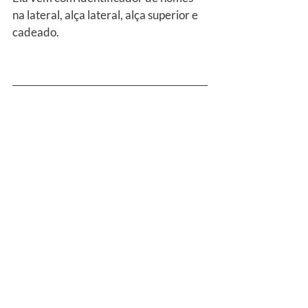
na lateral, alça lateral, alça superior e 
cadeado.