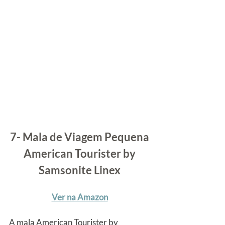
7- Mala de Viagem Pequena 
American Tourister by 
Samsonite Linex
Ver na Amazon
A mala American Tourister by 