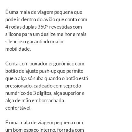
É uma mala de viagem pequena que 
pode ir dentro do avião que conta com 
4 rodas duplas 360° revestidas com 
silicone para um deslize melhor e mais 
silencioso garantindo maior 
mobilidade.
Conta com puxador ergonômico com 
botão de ajuste push-up que permite 
que a alça só suba quando o botão está 
pressionado, cadeado com segredo 
numérico de 3 dígitos, alça superior e 
alça de mão emborrachada 
confortável.
É uma mala de viagem pequena com 
um bom espaço interno, forrada com 