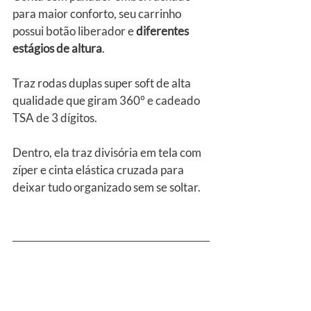
para maior conforto, seu carrinho 
possui botão liberador e
 diferentes 
estágios de altura
.
Traz rodas duplas super soft de alta 
qualidade que giram 360° e cadeado 
TSA de 3 dígitos.
Dentro, ela traz divisória em tela com 
zíper e cinta elástica cruzada para 
deixar tudo organizado sem se soltar.