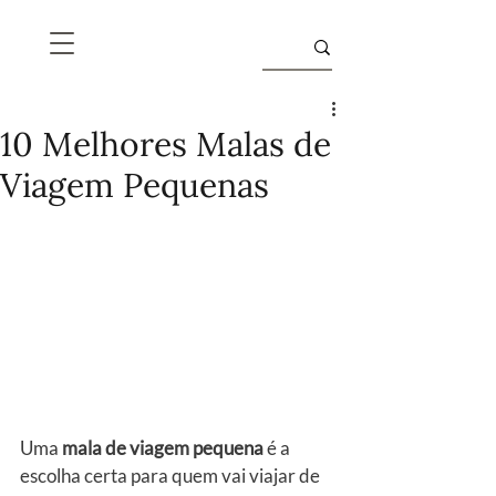
10 Melhores Malas de
Viagem Pequenas
Uma 
mala de viagem pequena
 é a 
escolha certa para quem vai viajar de 