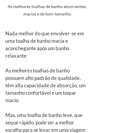
As melhores toalhas de banho absorventes, 
macias e de bom tamanho.
Nada melhor do que envolver-se em 
uma toalha de banho macia e 
aconchegante após um banho 
relaxante.
As melhores toalhas de banho 
possuem alto padrão de qualidade, 
têm alta capacidade de absorção, um 
tamanho confortável e um toque 
macio.
Mas, uma toalha de banho leve, que 
seque rápido, pode ser a melhor 
escolha para se levar em uma viagem 