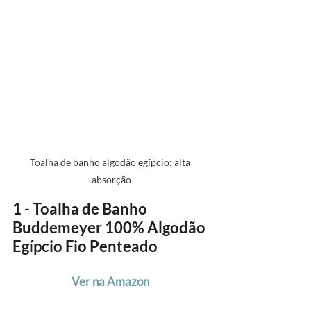
Toalha de banho algodão egípcio: alta 
absorção
1 - Toalha de Banho 
Buddemeyer 100% Algodão 
Egípcio Fio Penteado
Ver na Amazon