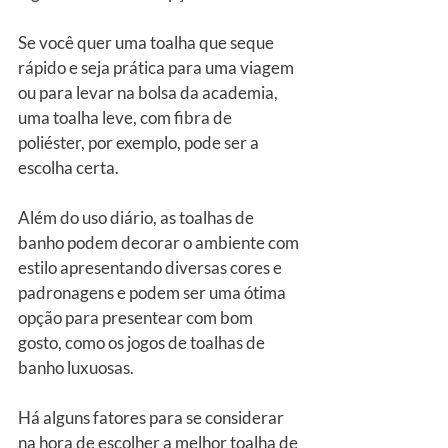
Se você quer uma toalha que seque 
rápido e seja prática para uma viagem 
ou para levar na bolsa da academia, 
uma toalha leve, com fibra de 
poliéster, por exemplo, pode ser a 
escolha certa.
Além do uso diário, as toalhas de 
banho podem decorar o ambiente com 
estilo apresentando diversas cores e 
padronagens e podem ser uma ótima 
opção para presentear com bom 
gosto, como os jogos de toalhas de 
banho luxuosas.
Há alguns fatores para se considerar 
na hora de escolher a melhor toalha de 