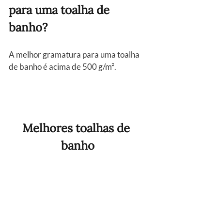
para uma toalha de 
banho?
A melhor gramatura para uma toalha 
de banho é acima de 500 g/m².
Melhores toalhas de 
banho