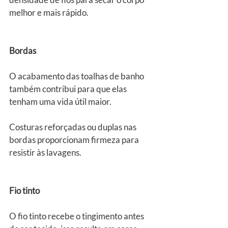
melhor e mais rápido.
Bordas
O acabamento das toalhas de banho 
também contribui para que elas 
tenham uma vida útil maior.
Costuras reforçadas ou duplas nas 
bordas proporcionam firmeza para 
resistir às lavagens.
Fio tinto
O fio tinto recebe o tingimento antes 