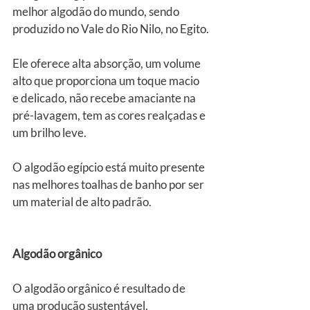
melhor algodão do mundo, sendo 
produzido no Vale do Rio Nilo, no Egito.
Ele oferece alta absorção, um volume 
alto que proporciona um toque macio 
e delicado, não recebe amaciante na 
pré-lavagem, tem as cores realçadas e 
um brilho leve.
O algodão egípcio está muito presente 
nas melhores toalhas de banho por ser 
um material de alto padrão.
Algodão orgânico
O algodão orgânico é resultado de 
uma produção sustentável, 