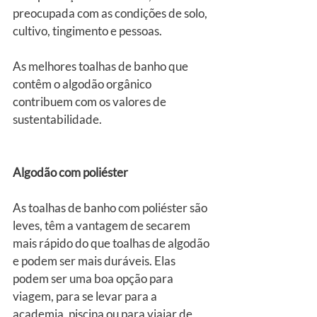
preocupada com as condições de solo, 
cultivo, tingimento e pessoas.
As melhores toalhas de banho que 
contêm o algodão orgânico 
contribuem com os valores de 
sustentabilidade. 
Algodão com poliéster
As toalhas de banho com poliéster são 
leves, têm a vantagem de secarem 
mais rápido do que toalhas de algodão 
e podem ser mais duráveis. Elas 
podem ser uma boa opção para 
viagem, para se levar para a 
academia, piscina ou para viajar de 