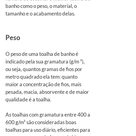
banho como o peso, o material, o 
tamanho e o acabamento delas.
Peso
O peso de uma toalha de banho é 
indicado pela sua gramatura (g/m ²), 
ou seja, quantos gramas de fios por 
metro quadrado ela tem: quanto 
maior a concentração de fios, mais 
pesada, macia, absorvente e de maior 
qualidade é a toalha.
As toalhas com gramatura entre 400 a 
600 g/m² são consideradas boas 
toalhas para uso diário, eficientes para 