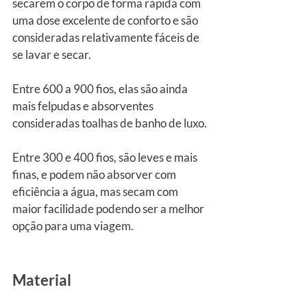
secarem o corpo de forma rápida com 
uma dose excelente de conforto e são 
consideradas relativamente fáceis de 
se lavar e secar.
Entre 600 a 900 fios, elas são ainda 
mais felpudas e absorventes 
consideradas toalhas de banho de luxo.
Entre 300 e 400 fios, são leves e mais 
finas, e podem não absorver com 
eficiência a água, mas secam com 
maior facilidade podendo ser a melhor 
opção para uma viagem.
Material