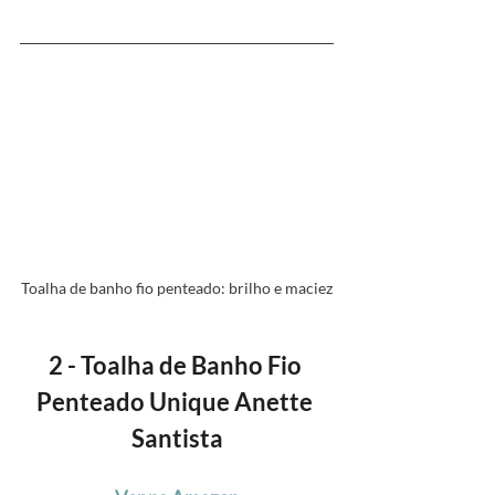
Toalha de banho fio penteado: brilho e maciez
2 - Toalha de Banho Fio 
Penteado Unique Anette 
Santista