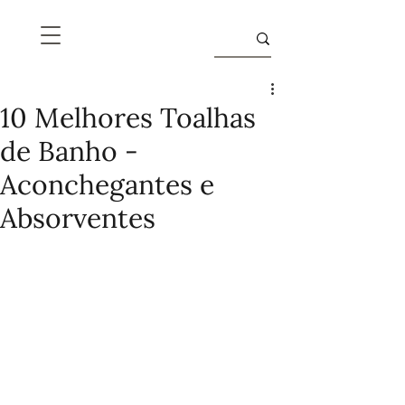
10 Melhores Toalhas
de Banho -
Aconchegantes e
Absorventes