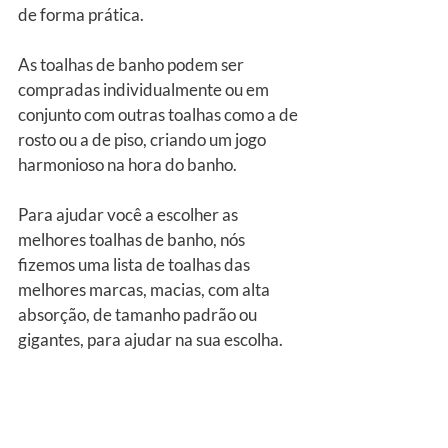
de forma prática.
As toalhas de banho podem ser 
compradas individualmente ou em 
conjunto com outras toalhas como a de 
rosto ou a de piso, criando um jogo 
harmonioso na hora do banho.
Para ajudar você a escolher as 
melhores toalhas de banho, nós 
fizemos uma lista de toalhas das 
melhores marcas, macias, com alta 
absorção, de tamanho padrão ou 
gigantes, para ajudar na sua escolha.