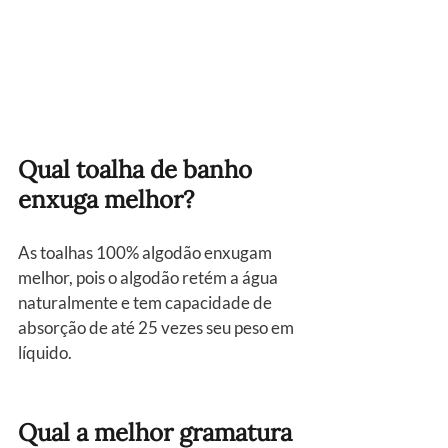
Qual toalha de banho 
enxuga melhor?
As toalhas 100% algodão enxugam 
melhor, pois o algodão retém a água 
naturalmente e tem capacidade de 
absorção de até 25 vezes seu peso em 
líquido.
Qual a melhor gramatura 