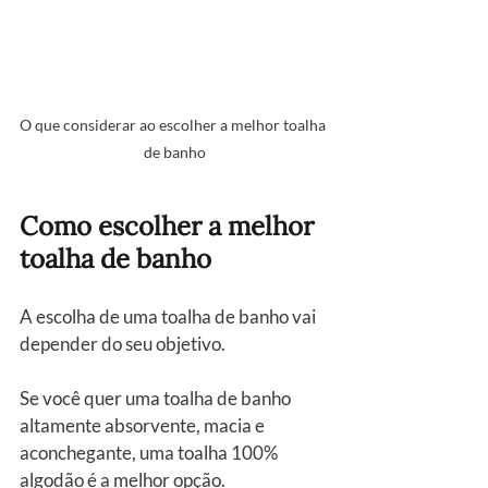
O que considerar ao escolher a melhor toalha 
de banho
Como escolher a melhor 
toalha de banho
A escolha de uma toalha de banho vai 
depender do seu objetivo.
Se você quer uma toalha de banho 
altamente absorvente, macia e 
aconchegante, uma toalha 100% 
algodão é a melhor opção.