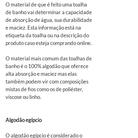
O material de que é feito uma toalha 
de banho vai determinar a capacidade 
de absorção de água, sua durabilidade 
e maciez. Esta informação está na 
etiqueta da toalha ou na descrição do 
produto caso esteja comprando online.
O material mais comum das toalhas de 
banho é o 100% algodão que oferece 
alta absorção e maciez mas elas 
também podem vir com composições 
mistas de fios como os de poliéster, 
viscose ou linho.
Algodão egípcio
O algodão egípcio é considerado o 