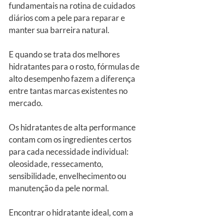
fundamentais na rotina de cuidados 
diários com a pele para reparar e 
manter sua barreira natural.
E quando se trata dos melhores 
hidratantes para o rosto, fórmulas de 
alto desempenho fazem a diferença 
entre tantas marcas existentes no 
mercado.
Os hidratantes de alta performance 
contam com os ingredientes certos 
para cada necessidade individual: 
oleosidade, ressecamento, 
sensibilidade, envelhecimento ou 
manutenção da pele normal.
Encontrar o hidratante ideal, com a 