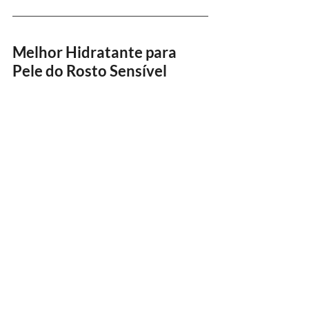
Melhor Hidratante para 
Pele do Rosto Sensível