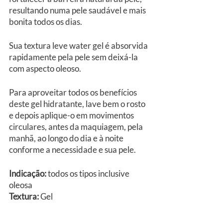
resultando numa pele saudável e mais 
bonita todos os dias.
Sua textura leve water gel é absorvida 
rapidamente pela pele sem deixá-la 
com aspecto oleoso.
Para aproveitar todos os benefícios 
deste gel hidratante, lave bem o rosto 
e depois aplique-o em movimentos 
circulares, antes da maquiagem, pela 
manhã, ao longo do dia e à noite 
conforme a necessidade e sua pele.
Indicação:
 todos os tipos inclusive 
oleosa
Textura:
 Gel