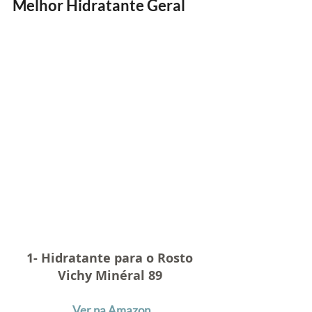
Melhor Hidratante Geral
1- Hidratante para o Rosto 
Vichy Minéral 89
Ver na Amazon