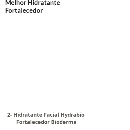
Melhor Hidratante 
Fortalecedor
2- Hidratante Facial Hydrabio 
Fortalecedor Bioderma