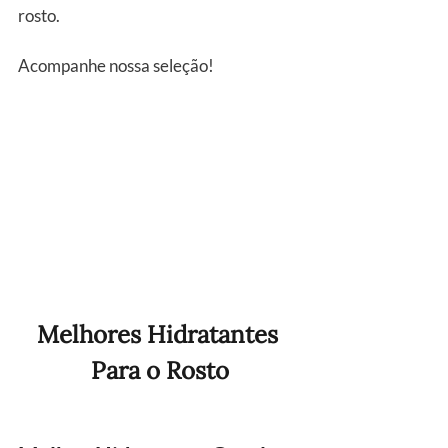
rosto.
Acompanhe nossa seleção!
Melhores Hidratantes 
Para o Rosto