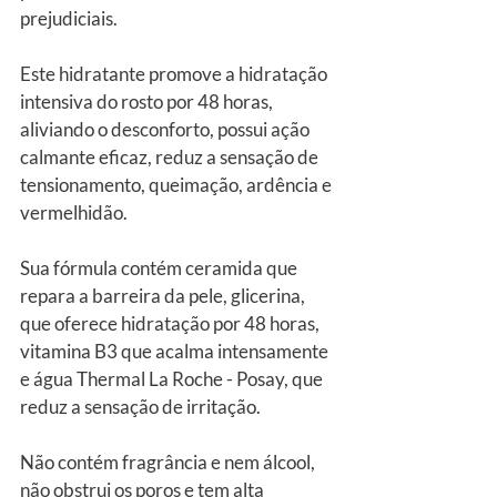
prejudiciais.
Este hidratante promove a hidratação 
intensiva do rosto por 48 horas, 
aliviando o desconforto, possui ação 
calmante eficaz, reduz a sensação de 
tensionamento, queimação, ardência e 
vermelhidão.
Sua fórmula contém ceramida que 
repara a barreira da pele, glicerina, 
que oferece hidratação por 48 horas, 
vitamina B3 que acalma intensamente 
e água Thermal La Roche - Posay, que 
reduz a sensação de irritação.
Não contém fragrância e nem álcool, 
não obstrui os poros e tem alta 