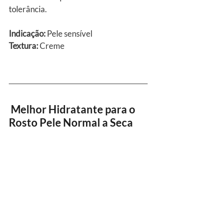
tolerância.
Indicação:
 Pele sensível
Textura:
 Creme
 Melhor Hidratante para o 
Rosto Pele Normal a Seca