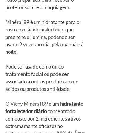
protetor solar e a maquiagem.
Minéral 89 é um hidratante para o 
rosto com ácido hialurônico que 
preenche e ilumina, podendo ser 
usado 2 vezes ao dia, pela manhã e à 
noite.
Pode ser usado como único 
tratamento facial ou pode ser 
associado a outros produtos como 
ácidos ou produtos anti-idade.
O Vichy Minéral 89
é um 
hidratante 
fortalecedor diário
 concentrado 
composto por 2 ingredientes ativos 
extremamente eficazes no 