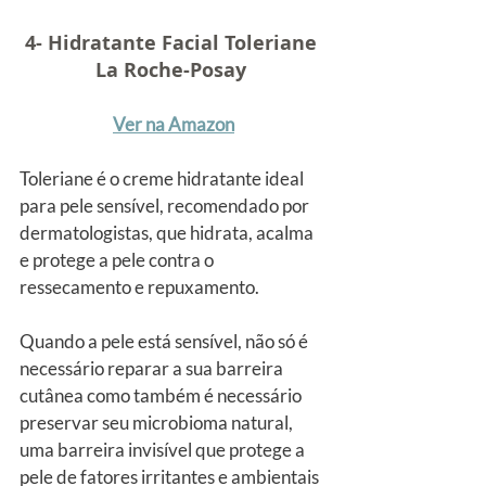
4- Hidratante Facial Toleriane 
La Roche-Posay
Ver na Amazon
Toleriane é o creme hidratante ideal 
para pele sensível, recomendado por 
dermatologistas, que hidrata, acalma 
e protege a pele contra o 
ressecamento e repuxamento.
Quando a pele está sensível, não só é 
necessário reparar a sua barreira 
cutânea como também é necessário 
preservar seu microbioma natural, 
uma barreira invisível que protege a 
pele de fatores irritantes e ambientais 