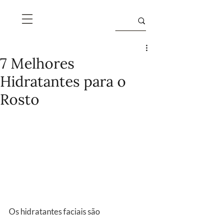
7 Melhores
Hidratantes para o
Rosto
Os hidratantes faciais são 