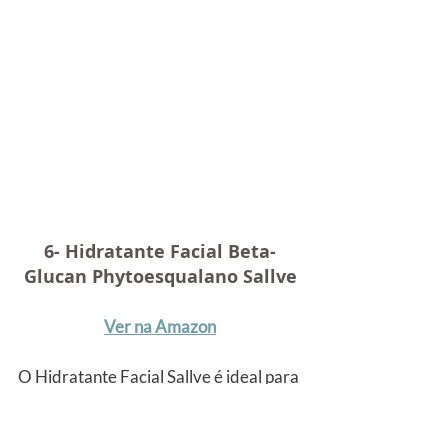
6- Hidratante Facial Beta-
Glucan Phytoesqualano Sallve
Ver na Amazon
O Hidratante Facial Sallve é ideal para 
pele mista.