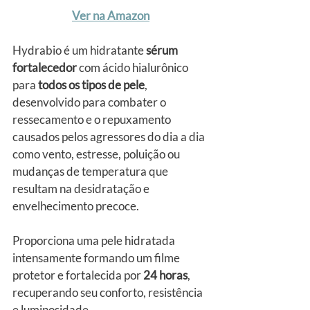
Ver na Amazon
Hydrabio é um hidratante 
sérum
fortalecedor
 com ácido hialurônico 
para
 todos os tipos de pele
, 
desenvolvido para combater o 
ressecamento e o repuxamento 
causados pelos agressores do dia a dia 
como vento, estresse, poluição ou 
mudanças de temperatura que 
resultam na desidratação e 
envelhecimento precoce.
Proporciona uma pele hidratada 
intensamente formando um filme 
protetor e fortalecida por 
24 horas
, 
recuperando seu conforto, resistência 
e luminosidade.