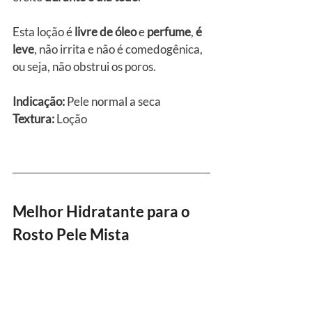
Esta loção é 
livre de óleo
 e 
perfume
, 
é 
leve
, não irrita e não é comedogênica, 
ou seja, não obstrui os poros.
Indicação:
 Pele normal a seca
Textura:
 Loção
Melhor Hidratante para o 
Rosto Pele Mista