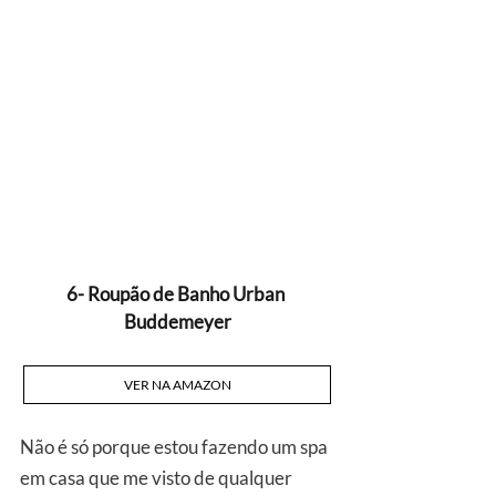
6- Roupão de Banho Urban 
Buddemeyer
VER NA AMAZON
Não é só porque estou fazendo um spa 
em casa que me visto de qualquer 