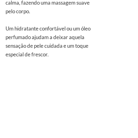
calma, fazendo uma massagem suave 
pelo corpo. 
Um hidratante confortável ou um óleo 
perfumado ajudam a deixar aquela 
sensação de pele cuidada e um toque 
especial de frescor.