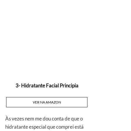
3- Hidratante Facial Principia
VER NA AMAZON
Às vezes nem me dou conta de que o 
hidratante especial que comprei está 