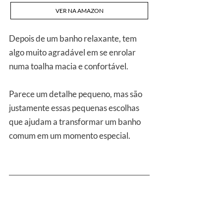
VER NA AMAZON
Depois de um banho relaxante, tem 
algo muito agradável em se enrolar 
numa toalha macia e confortável. 
Parece um detalhe pequeno, mas são 
justamente essas pequenas escolhas 
que ajudam a transformar um banho 
comum em um momento especial.