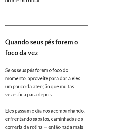
do mesmo ritual.
Quando seus pés forem o 
foco da vez
Se os seus pés forem o foco do 
momento, aproveite para dar a eles 
um pouco da atenção que muitas 
vezes fica para depois.
Eles passam o dia nos acompanhando, 
enfrentando sapatos, caminhadas e a 
correria da rotina — então nada mais 