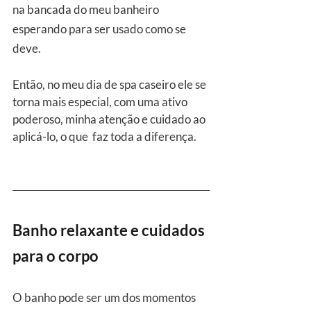
na bancada do meu banheiro 
esperando para ser usado como se 
deve.
Então, no meu dia de spa caseiro ele se 
torna mais especial, com uma ativo 
poderoso, minha atenção e cuidado ao 
aplicá-lo, o que  faz toda a diferença.
Banho relaxante e cuidados 
para o corpo
O banho pode ser um dos momentos 