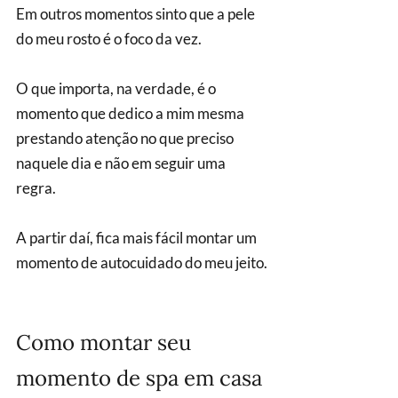
Em outros momentos sinto que a pele 
do meu rosto é o foco da vez.
O que importa, na verdade, é o 
momento que dedico a mim mesma 
prestando atenção no que preciso 
naquele dia e não em seguir uma 
regra. 
A partir daí, fica mais fácil montar um 
momento de autocuidado do meu jeito.
Como montar seu 
momento de spa em casa