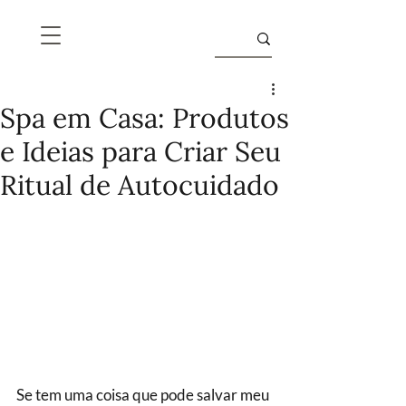
Spa em Casa: Produtos
e Ideias para Criar Seu
Ritual de Autocuidado
Se tem uma coisa que pode salvar meu 