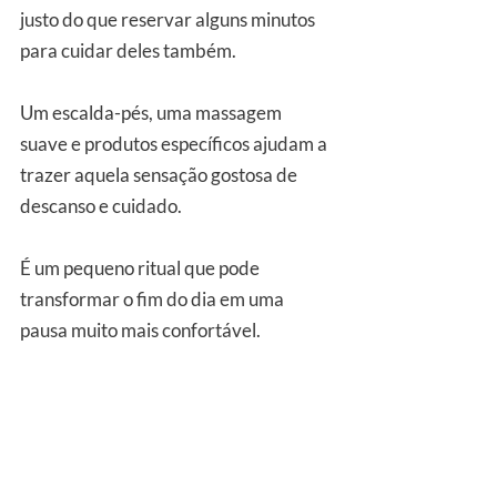
justo do que reservar alguns minutos 
para cuidar deles também.
Um escalda-pés, uma massagem 
suave e produtos específicos ajudam a 
trazer aquela sensação gostosa de 
descanso e cuidado. 
É um pequeno ritual que pode 
transformar o fim do dia em uma 
pausa muito mais confortável.