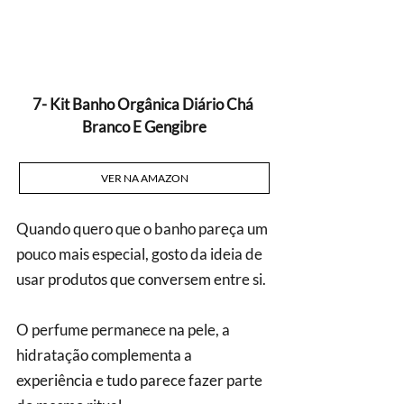
7- Kit Banho Orgânica Diário Chá 
Branco E Gengibre
VER NA AMAZON
Quando quero que o banho pareça um 
pouco mais especial, gosto da ideia de 
usar produtos que conversem entre si. 
O perfume permanece na pele, a 
hidratação complementa a 
experiência e tudo parece fazer parte 