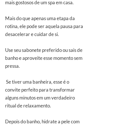
mais gostosos de um spa em casa. 
Mais do que apenas uma etapa da 
rotina, ele pode ser aquela pausa para 
desacelerar e cuidar de si.
Use seu sabonete preferido ou sais de 
banho e aproveite esse momento sem 
pressa.
 Se tiver uma banheira, esse é o 
convite perfeito para transformar 
alguns minutos em um verdadeiro 
ritual de relaxamento.
Depois do banho, hidrate a pele com 