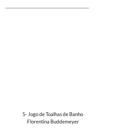
5- Jogo de Toalhas de Banho 
Florentina Buddemeyer