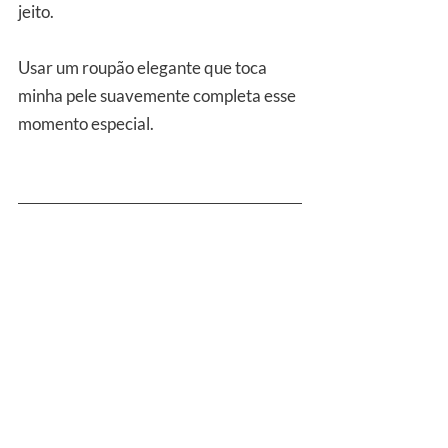
jeito. 
Usar um roupão elegante que toca 
minha pele suavemente completa esse 
momento especial.