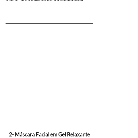
2- Máscara Facial em Gel Relaxante