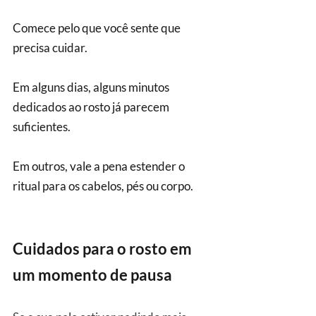
Comece pelo que você sente que 
precisa cuidar.
Em alguns dias, alguns minutos 
dedicados ao rosto já parecem 
suficientes.
Em outros, vale a pena estender o 
ritual para os cabelos, pés ou corpo.
Cuidados para o rosto em 
um momento de pausa