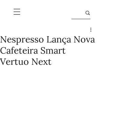
Nespresso Lança Nova
Cafeteira Smart
Vertuo Next