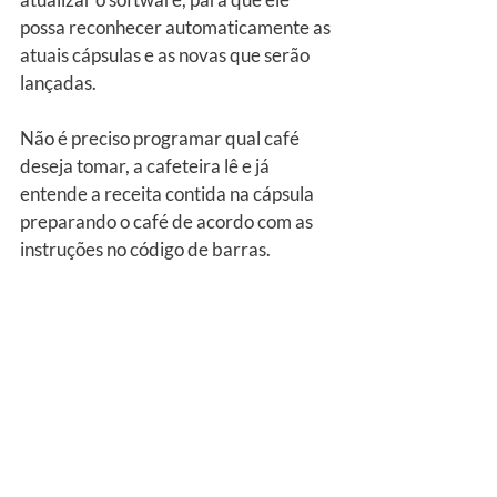
possa reconhecer automaticamente as 
atuais cápsulas e as novas que serão 
lançadas.
Não é preciso programar qual café 
deseja tomar, a cafeteira lê e já 
entende a receita contida na cápsula 
preparando o café de acordo com as 
instruções no código de barras.