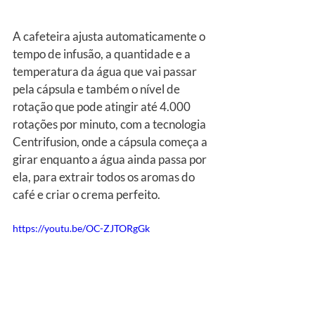
A cafeteira ajusta automaticamente o 
tempo de infusão, a quantidade e a 
temperatura da água que vai passar 
pela cápsula e também o nível de 
rotação que pode atingir até 4.000 
rotações por minuto, com a tecnologia 
Centrifusion, onde a cápsula começa a 
girar enquanto a água ainda passa por 
ela, para extrair todos os aromas do 
café e criar o crema perfeito.
https://youtu.be/OC-ZJTORgGk