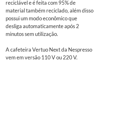
reciclável e é feita com 95% de 
material também reciclado, além disso 
possui um modo econômico que 
desliga automaticamente após 2 
minutos sem utilização.
A cafeteira Vertuo Next da Nespresso 
vem em versão 110 V ou 220 V.