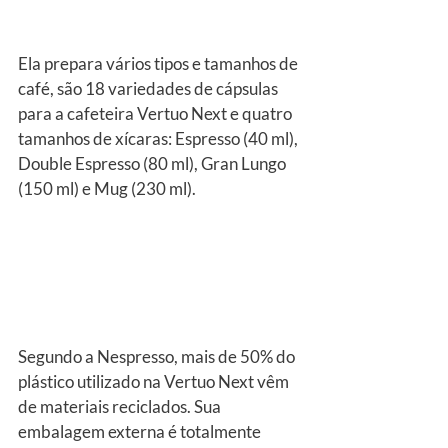
Ela prepara vários tipos e tamanhos de 
café, são 18 variedades de cápsulas 
para a cafeteira Vertuo Next e quatro 
tamanhos de xícaras: Espresso (40 ml), 
Double Espresso (80 ml), Gran Lungo 
(150 ml) e Mug (230 ml).
Segundo a Nespresso, mais de 50% do 
plástico utilizado na Vertuo Next vêm 
de materiais reciclados. Sua 
embalagem externa é totalmente 