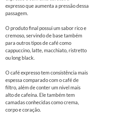
expresso que aumenta a pressão dessa 
passagem.
O produto final possui um sabor rico e 
cremoso, servindo de base também 
para outros tipos de café como 
cappuccino, latte, macchiato, ristretto 
ou long black.
O café expresso tem consistência mais 
espessa comparado com o café de 
filtro, além de conter um nível mais 
alto de cafeína. Ele também tem 
camadas conhecidas como crema, 
corpo e coração.