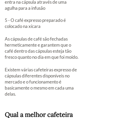
entra na cápsula através de uma 
agulha para a infusão
5 - O café expresso preparado é 
colocado na xícara
As cápsulas de café são fechadas 
hermeticamente e garantem que o 
café dentro das cápsulas esteja tão 
fresco quanto no dia em que foi moído.
Existem várias cafeteiras expresso de 
cápsulas diferentes disponíveis no 
mercado e o funcionamento é 
basicamente o mesmo em cada uma 
delas.
Qual a melhor cafeteira 