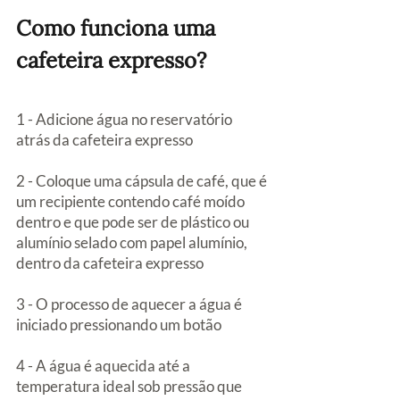
Como funciona uma 
cafeteira expresso?
1 - Adicione água no reservatório 
atrás da cafeteira expresso
2 - Coloque uma cápsula de café, que é 
um recipiente contendo café moído 
dentro e que pode ser de plástico ou 
alumínio selado com papel alumínio, 
dentro da cafeteira expresso
3 - O processo de aquecer a água é 
iniciado pressionando um botão
4 - A água é aquecida até a 
temperatura ideal sob pressão que 