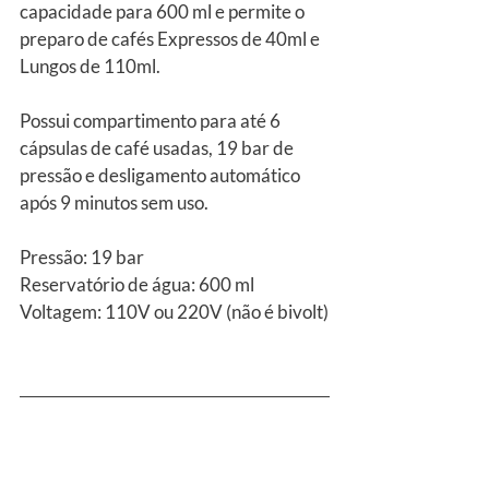
capacidade para 600 ml e permite o 
preparo de cafés Expressos de 40ml e 
Lungos de 110ml.
Possui compartimento para até 6 
cápsulas de café usadas, 19 bar de 
pressão e desligamento automático 
após 9 minutos sem uso.
Pressão: 19 bar
Reservatório de água: 600 ml 
Voltagem: 110V ou 220V (não é bivolt)