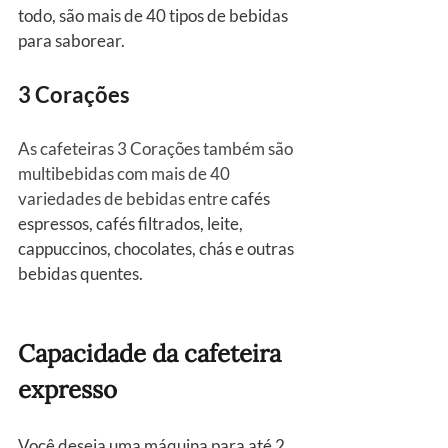
todo, são mais de 40 tipos de bebidas 
para saborear.
3 Corações
As cafeteiras 3 Corações também são 
multibebidas com mais de 40 
variedades de bebidas entre 
cafés 
espressos, cafés filtrados, leite, 
cappuccinos, chocolates, chás e outras 
bebidas quentes.
Capacidade da cafeteira 
expresso
Você deseja uma máquina para até 2 