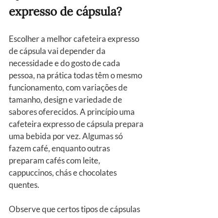
expresso de cápsula?
Escolher a melhor cafeteira expresso 
de cápsula vai depender da 
necessidade e do gosto de cada 
pessoa, na prática todas têm o mesmo 
funcionamento, com variações de 
tamanho, design e variedade de 
sabores oferecidos. A princípio uma 
cafeteira expresso de cápsula prepara 
uma bebida por vez. Algumas só 
fazem café, enquanto outras 
preparam cafés com leite, 
cappuccinos, chás e chocolates 
quentes.
Observe que certos tipos de cápsulas 