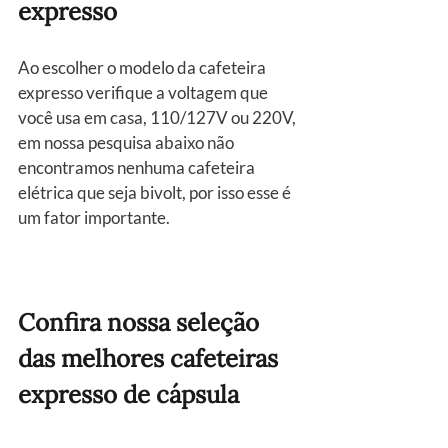
expresso
Ao escolher o modelo da cafeteira 
expresso verifique a voltagem que 
você usa em casa, 110/127V ou 220V, 
em nossa pesquisa abaixo não 
encontramos nenhuma cafeteira 
elétrica que seja bivolt, por isso esse é 
um fator importante.
Confira nossa seleção 
das melhores cafeteiras 
expresso de cápsula