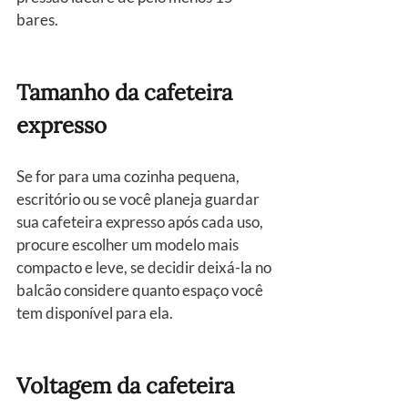
bares.
Tamanho da cafeteira 
expresso
Se for para uma cozinha pequena, 
escritório ou se você planeja guardar 
sua cafeteira expresso após cada uso, 
procure escolher um modelo mais 
compacto e leve, se decidir deixá-la no 
balcão considere quanto espaço você 
tem disponível para ela.
Voltagem da cafeteira 