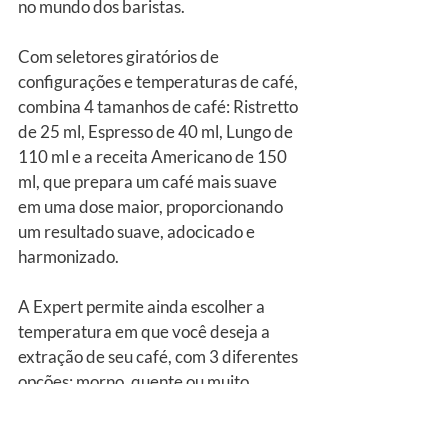
no mundo dos baristas.
Com seletores giratórios de 
configurações e temperaturas de café, 
combina 4 tamanhos de café: Ristretto 
de 25 ml, Espresso de 40 ml, Lungo de 
110 ml e a receita Americano de 150 
ml, que prepara um café mais suave 
em uma dose maior, proporcionando 
um resultado suave, adocicado e 
harmonizado.
A Expert permite ainda escolher a 
temperatura em que você deseja a 
extração de seu café, com 3 diferentes 
opções: morno, quente ou muito 
quente.