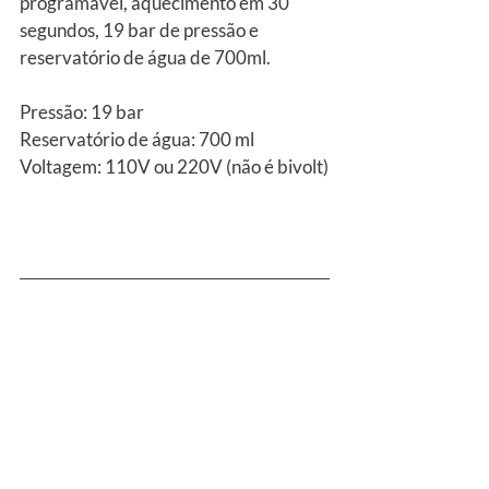
programável, aquecimento em 30 
segundos, 19 bar de pressão e 
reservatório de água de 700ml.
Pressão: 19 bar
Reservatório de água: 700 ml 
Voltagem: 110V ou 220V (não é bivolt)