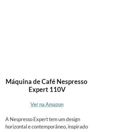
Máquina de Café Nespresso 
Expert 110V
Ver na Amazon
A Nespresso Expert tem um design 
horizontal e contemporâneo, inspirado 