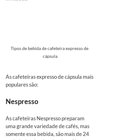
Tipos de bebida de cafeteira expresso de 
cápsula
As cafeteiras expresso de cápsula mais 
populares são:
Nespresso
As cafeteiras Nespresso preparam 
uma grande variedade de cafés, mas 
somente essa bebida, são mais de 24 