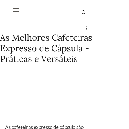
As Melhores Cafeteiras
Expresso de Cápsula -
Práticas e Versáteis
As cafeteiras expresso de cápsula são 