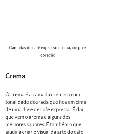
Camadas de café expresso crema, corpo e 
coração
Crema
O crema é a camada cremosa com 
tonalidade dourada que fica em cima 
de uma dose de café expresso. É daí 
que vem o aroma e alguns dos 
melhores sabores. É também o que 
ajuda a criar o visual da arte do café, 