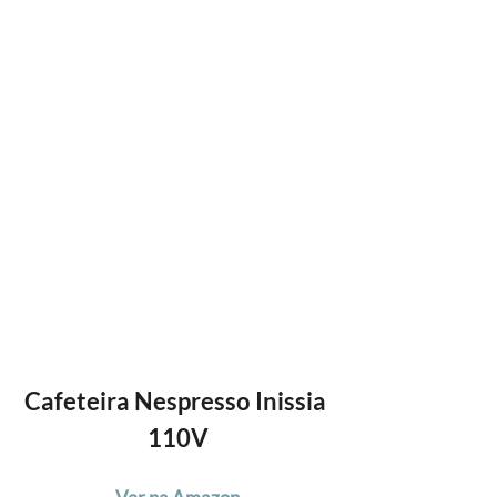
Cafeteira Nespresso Inissia 
110V