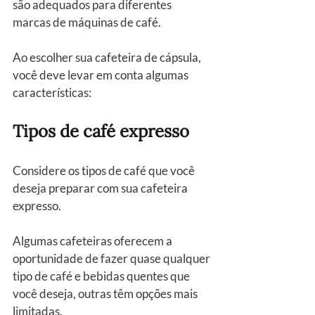
são adequados para diferentes 
marcas de máquinas de café.
Ao escolher sua cafeteira de cápsula, 
você deve levar em conta algumas 
características:
Tipos de café expresso
Considere os tipos de café que você 
deseja preparar com sua cafeteira 
expresso.
Algumas cafeteiras oferecem a 
oportunidade de fazer quase qualquer 
tipo de café e bebidas quentes que 
você deseja, outras têm opções mais 
limitadas.