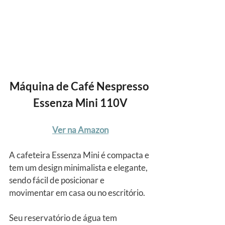
Máquina de Café Nespresso 
Essenza Mini 110V
Ver na Amazon
A cafeteira Essenza Mini é compacta e 
tem um design minimalista e elegante,  
sendo fácil de posicionar e 
movimentar em casa ou no escritório.
Seu reservatório de água tem 