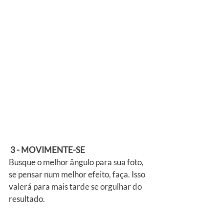
3 - MOVIMENTE-SE
Busque o melhor ângulo para sua foto, 
se pensar num melhor efeito, faça. Isso 
valerá para mais tarde se orgulhar do 
resultado.