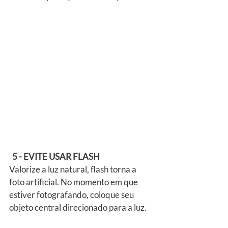
5 - EVITE USAR FLASH
Valorize a luz natural, flash torna a 
foto artificial. No momento em que 
estiver fotografando, coloque seu 
objeto central direcionado para a luz.