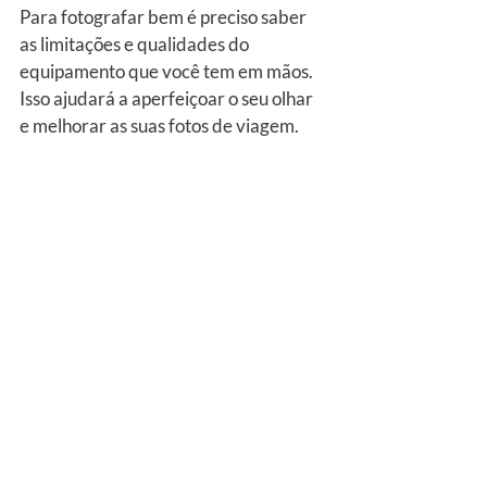
Para fotografar bem é preciso saber 
as limitações e qualidades do 
equipamento que você tem em mãos. 
Isso ajudará a aperfeiçoar o seu olhar 
e melhorar as suas fotos de viagem.