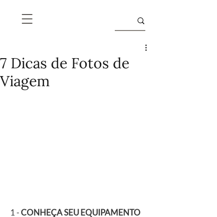
7 Dicas de Fotos de
Viagem
 1 - 
CONHEÇA SEU EQUIPAMENTO 