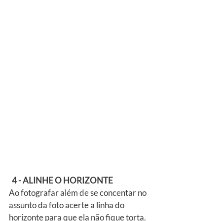
4 - ALINHE O HORIZONTE
Ao fotografar além de se concentar no 
assunto da foto acerte a linha do 
horizonte para que ela não fique torta.