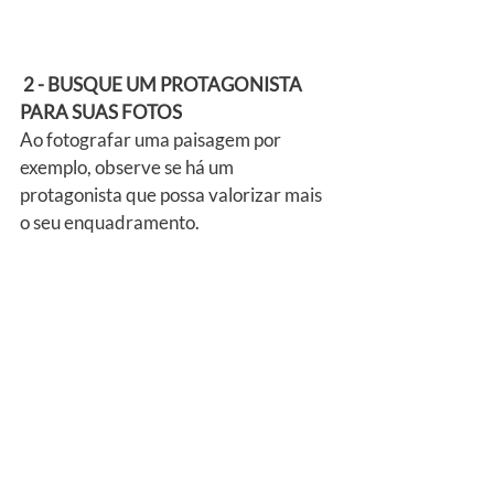
2 - BUSQUE UM PROTAGONISTA 
PARA SUAS FOTOS
Ao fotografar uma paisagem por 
exemplo, observe se há um 
protagonista que possa valorizar mais 
o seu enquadramento.