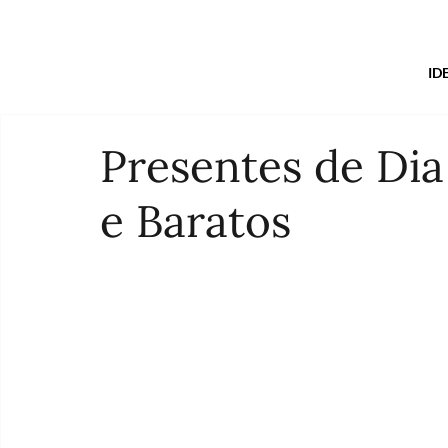
ID
Presentes de Dia
e Baratos