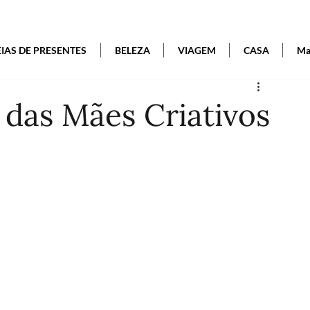
EIAS DE PRESENTES
BELEZA
VIAGEM
CASA
Mai
 das Mães Criativos