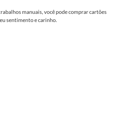
 trabalhos manuais, você pode comprar cartões 
eu sentimento e carinho.