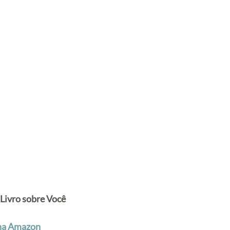
 Livro sobre Você
na Amazon