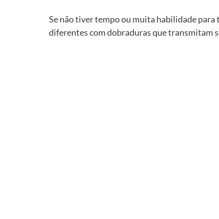
Se não tiver tempo ou muita habilidade para
diferentes com dobraduras que transmitam s