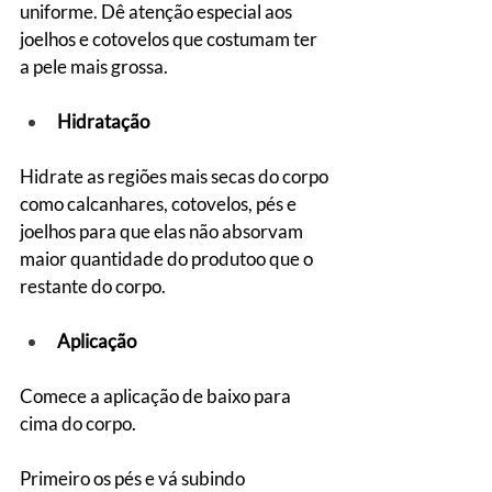
uniforme. Dê atenção especial aos 
joelhos e cotovelos que costumam ter 
a pele mais grossa.
Hidratação
Hidrate as regiões mais secas do corpo 
como calcanhares, cotovelos, pés e 
joelhos para que elas não absorvam 
maior quantidade do produtoo que o 
restante do corpo.
Aplicação
Comece a aplicação de baixo para 
cima do corpo.
Primeiro os pés e vá subindo 