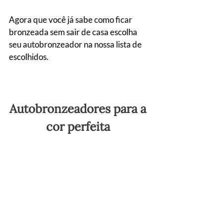
Agora que você já sabe como ficar 
bronzeada sem sair de casa escolha 
seu autobronzeador na nossa lista de 
escolhidos.
Autobronzeadores para a 
cor perfeita