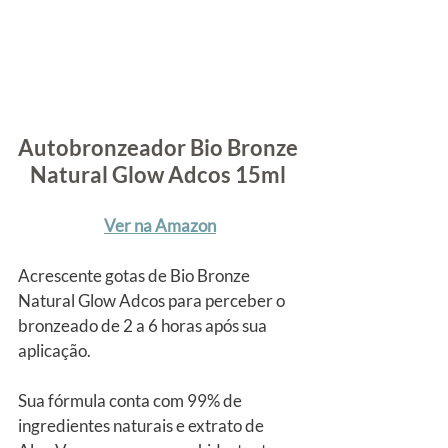
Autobronzeador Bio Bronze 
Natural Glow Adcos 15ml
Ver na Amazon
Acrescente gotas de Bio Bronze 
Natural Glow Adcos para perceber o 
bronzeado de 2 a 6 horas após sua 
aplicação.
Sua fórmula conta com 99% de 
ingredientes naturais e extrato de 