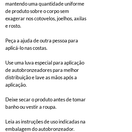
mantendo uma quantidade uniforme 
de produto sobre o corpo sem 
exagerar nos cotovelos, joelhos, axilas 
e rosto.
Peça a ajuda de outra pessoa para 
aplicá-lo nas costas.
Use uma luva especial para aplicação 
de autobronzeadores para melhor 
distribuição e lave as mãos após a 
aplicação.
Deixe secar o produto antes de tomar 
banho ou vestir a roupa.
Leia as instruções de uso indicadas na 
embalagem do autobronzeador.