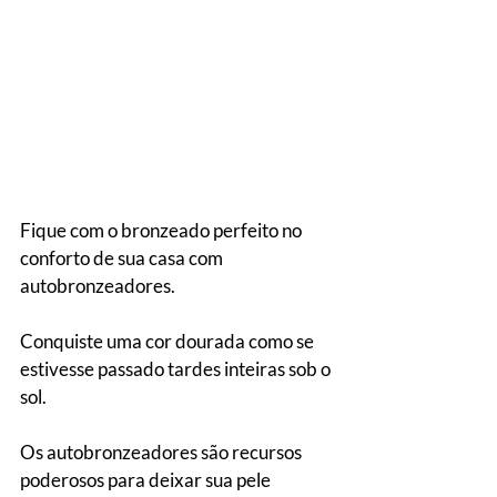
Fique com o bronzeado perfeito no 
conforto de sua casa com 
autobronzeadores.
Conquiste uma cor dourada como se 
estivesse passado tardes inteiras sob o 
sol.
Os autobronzeadores são recursos 
poderosos para deixar sua pele 