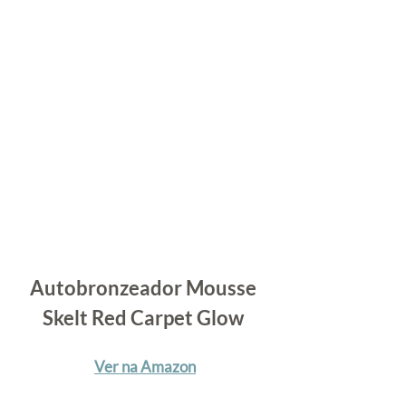
Autobronzeador Mousse 
Skelt Red Carpet Glow
Ver na Amazon