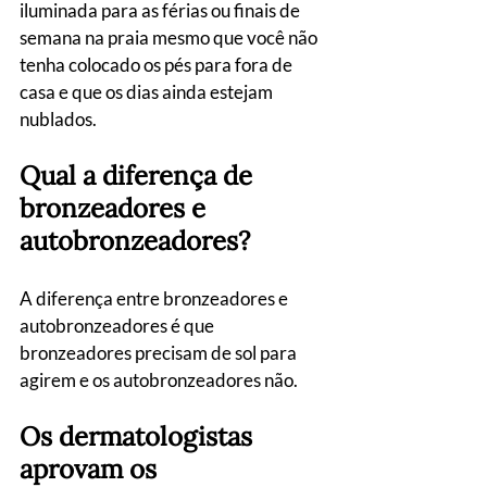
iluminada para as férias ou finais de 
semana na praia mesmo que você não 
tenha colocado os pés para fora de 
casa e que os dias ainda estejam 
nublados.
Qual a diferença de 
bronzeadores e 
autobronzeadores?
A diferença entre bronzeadores e 
autobronzeadores é que 
bronzeadores precisam de sol para 
agirem e os autobronzeadores não.
Os dermatologistas 
aprovam os 