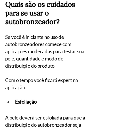
Quais são os cuidados 
para se usar o 
autobronzeador?
Se você é iniciante no uso de 
autobronzeadores comece com 
aplicações moderadas para testar sua 
pele, quantidade e modo de 
distribuição do produto.
Com o tempo você ficará expert na 
aplicação.
Esfoliação
A pele deverá ser esfoliada para que a 
distribuição do autobronzeador seja 