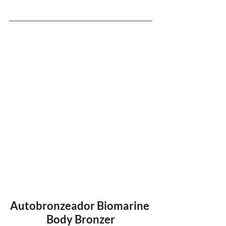
Autobronzeador Biomarine 
Body Bronzer