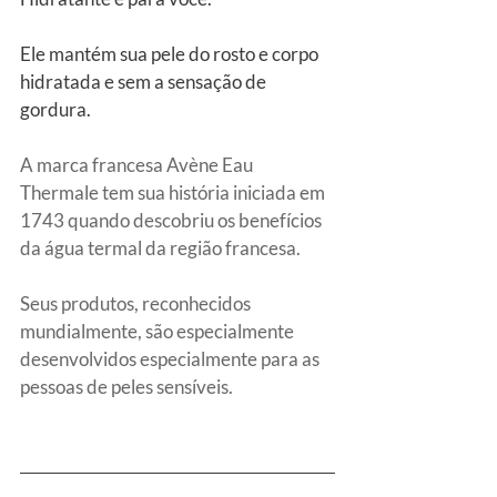
Ele mantém sua pele do rosto e corpo 
hidratada e sem a sensação de 
gordura.
A marca francesa Avène Eau 
Thermale tem sua história iniciada em 
1743 quando descobriu os benefícios 
da água termal da região francesa. 
Seus produtos, reconhecidos 
mundialmente, são especialmente 
desenvolvidos especialmente para as 
pessoas de peles sensíveis.