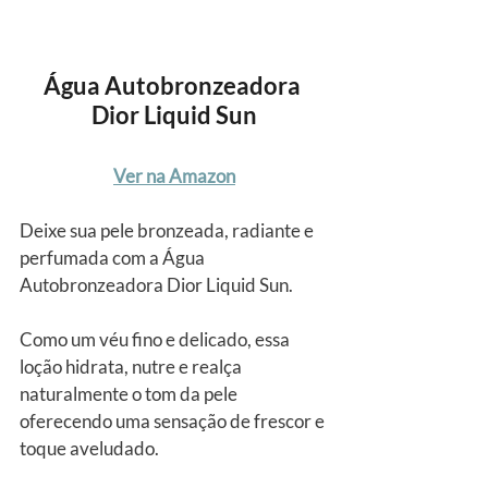
Água Autobronzeadora 
Dior Liquid Sun
Ver na Amazon
Deixe sua pele bronzeada, radiante e 
perfumada com a Água 
Autobronzeadora Dior Liquid Sun.
Como um véu fino e delicado, essa 
loção hidrata, nutre e realça 
naturalmente o tom da pele 
oferecendo uma sensação de frescor e 
toque aveludado.