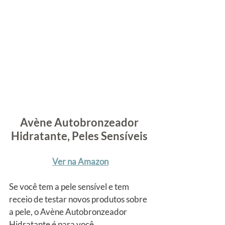
Avène Autobronzeador 
Hidratante, Peles Sensíveis
Ver na Amazon
Se você tem a pele sensível e tem 
receio de testar novos produtos sobre 
a pele, o Avène Autobronzeador 
Hidratante é para você. 