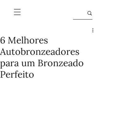
6 Melhores
Autobronzeadores
para um Bronzeado
Perfeito