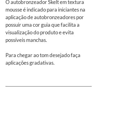
O autobronzeador Skelt em textura 
mousse é indicado para iniciantes na 
aplicação de autobronzeadores por 
possuir uma cor guia que facilita a 
visualização do produto e evita 
possíveis manchas. 
Para chegar ao tom desejado faça 
aplicações gradativas.