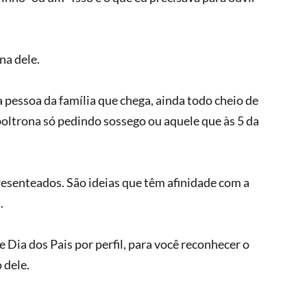
na dele.
 pessoa da família que chega, ainda todo cheio de 
oltrona só pedindo sossego ou aquele que às 5 da 
esenteados. São ideias que têm afinidade com a 
.
 Dia dos Pais por perfil, para você reconhecer o 
 dele.