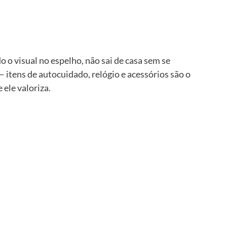
 o visual no espelho, não sai de casa sem se 
 itens de autocuidado, relógio e acessórios são o 
 ele valoriza.