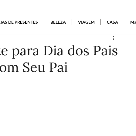
EIAS DE PRESENTES
BELEZA
VIAGEM
CASA
Mai
e para Dia dos Pais
om Seu Pai