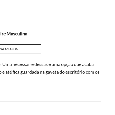
ire Masculina
 NA AMAZON
. Uma nécessaire dessas é uma opção que acaba 
e até fica guardada na gaveta do escritório com os 