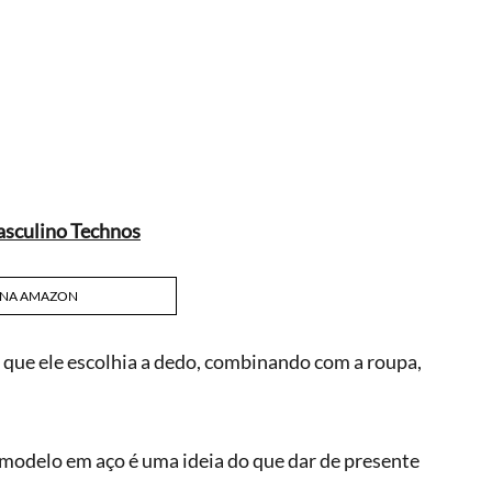
asculino Technos
 NA AMAZON
o que ele escolhia a dedo, combinando com a roupa, 
 modelo em aço é uma ideia do que dar de presente 