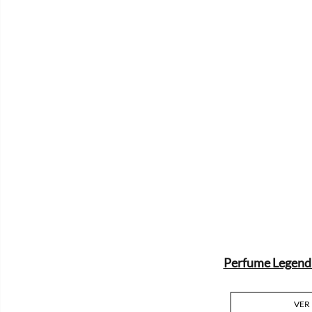
Perfume Legend
VER