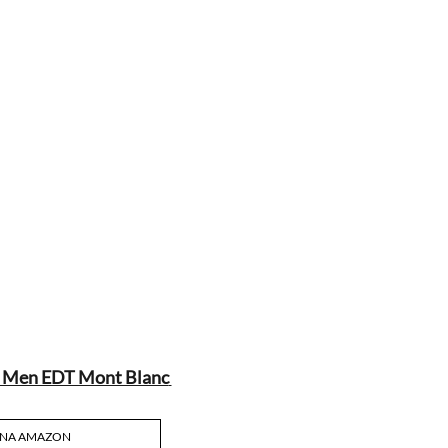
 Men EDT Mont Blanc
 NA AMAZON