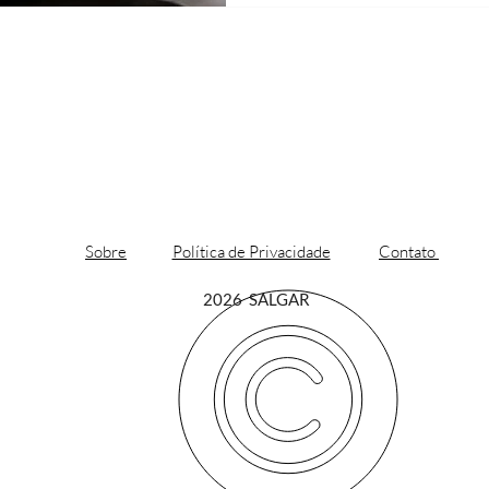
Sobre
Política de Privacidade
Contato
2026 SALGAR