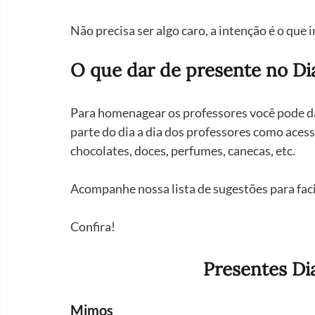
Não precisa ser algo caro, a intenção é o que
O que dar de presente no Di
Para homenagear os professores você pode da
parte do dia a dia dos professores como acessó
chocolates, doces, perfumes, canecas, etc.
Acompanhe nossa lista de sugestões para facil
Confira!
Presentes Di
Mimos