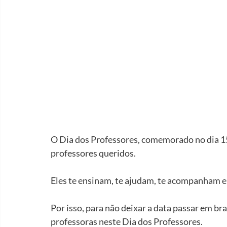
O Dia dos Professores, comemorado no dia 15
professores queridos.
Eles te ensinam, te ajudam, te acompanham e
Por isso, para não deixar a data passar em br
professoras neste Dia dos Professores.