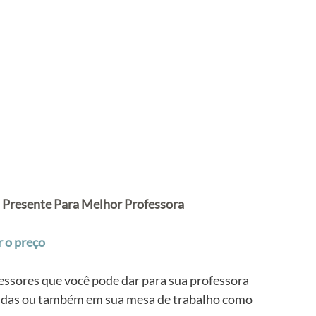
 Presente Para Melhor Professora
r o preço
essores que você pode dar para sua professora 
ondas ou também em sua mesa de trabalho como 