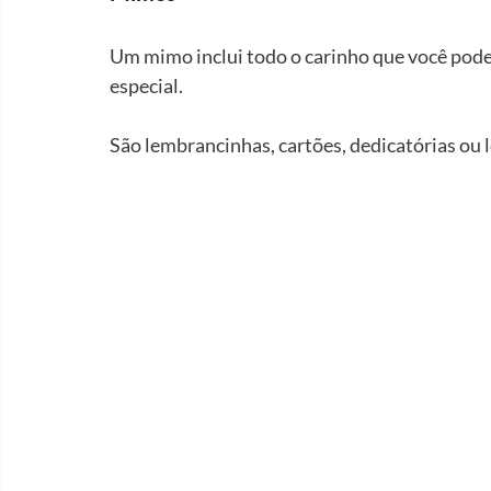
Um mimo inclui todo o carinho que você pode 
especial.
São lembrancinhas, cartões, dedicatórias o