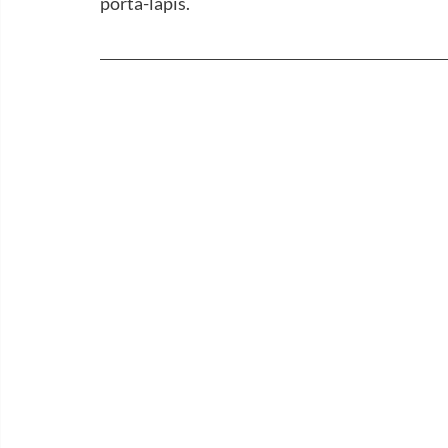
porta-lápis.