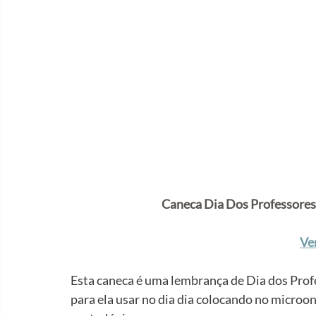
Caneca Dia Dos Professores
Ve
Esta caneca é uma lembrança de Dia dos Prof
para ela usar no dia dia colocando no micro