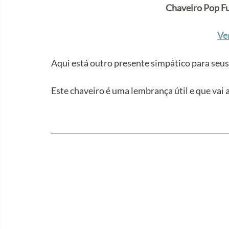
Chaveiro Pop F
Ve
Aqui está outro presente simpático para seus
Este chaveiro é uma lembrança útil e que vai a