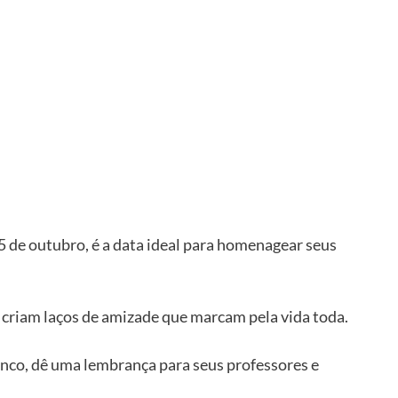
 de outubro, é a data ideal para homenagear seus 
 criam laços de amizade que marcam pela vida toda.
anco, dê uma lembrança para seus professores e 