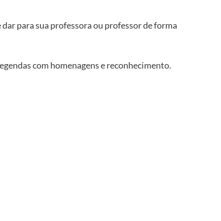
dar para sua professora ou professor de forma 
u legendas com homenagens e reconhecimento.