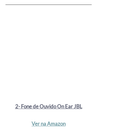
2- Fone de Ouvido On Ear JBL
Ver na Amazon