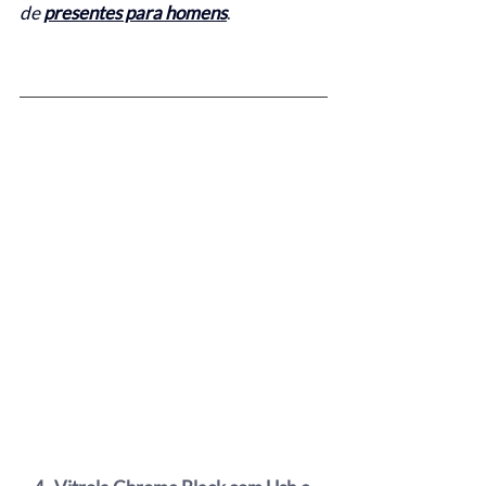
de 
presentes para homens
.