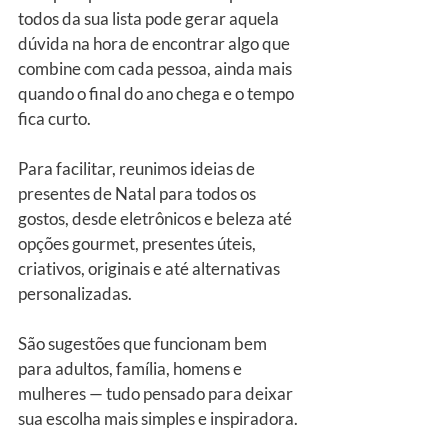
todos da sua lista pode gerar aquela 
dúvida na hora de encontrar algo que 
combine com cada pessoa, ainda mais 
quando o final do ano chega e o tempo 
fica curto.
Para facilitar, reunimos ideias de 
presentes de Natal para todos os 
gostos, desde eletrônicos e beleza até 
opções gourmet, presentes úteis, 
criativos, originais e até alternativas 
personalizadas.
São sugestões que funcionam bem 
para adultos, família, homens e 
mulheres — tudo pensado para deixar 
sua escolha mais simples e inspiradora.