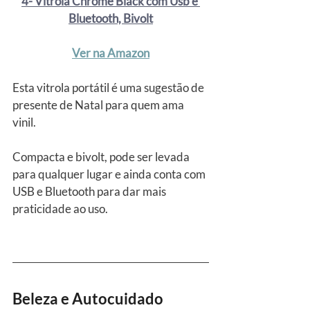
4- Vitrola Chrome Black com Usb e 
Bluetooth, Bivolt
Ver na Amazon
Esta vitrola portátil é uma sugestão de 
presente de Natal para quem ama 
vinil.
Compacta e bivolt, pode ser levada 
para qualquer lugar e ainda conta com 
USB e Bluetooth para dar mais 
praticidade ao uso.
Beleza e Autocuidado