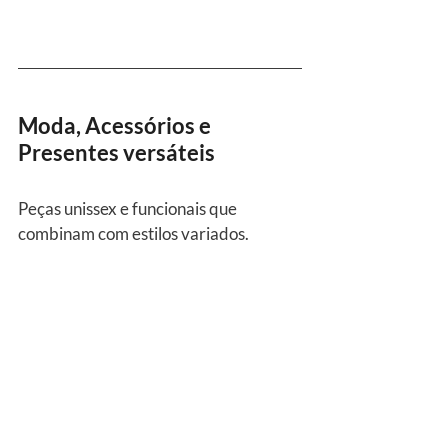
Moda, Acessórios e 
Presentes versáteis
Peças unissex e funcionais que 
combinam com estilos variados.