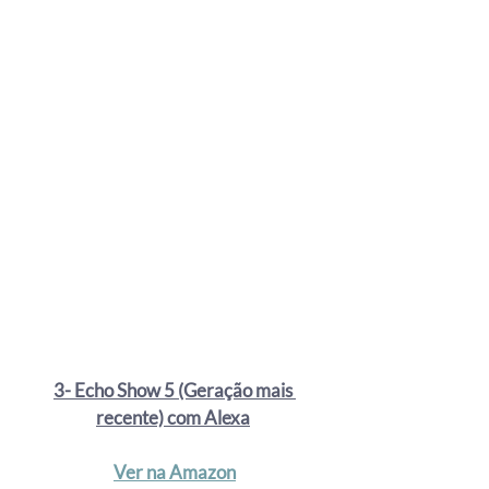
3- Echo Show 5 (Geração mais 
recente) com Alexa
Ver na Amazon