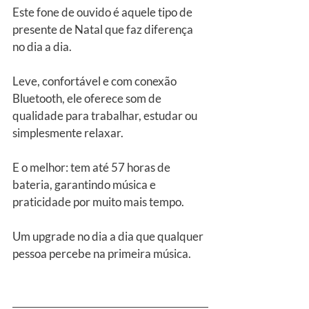
Este fone de ouvido é aquele tipo de 
presente de Natal que faz diferença 
no dia a dia. 
Leve, confortável e com conexão 
Bluetooth, ele oferece som de 
qualidade para trabalhar, estudar ou 
simplesmente relaxar.
E o melhor: tem até 57 horas de 
bateria, garantindo música e 
praticidade por muito mais tempo.
Um upgrade no dia a dia que qualquer 
pessoa percebe na primeira música.