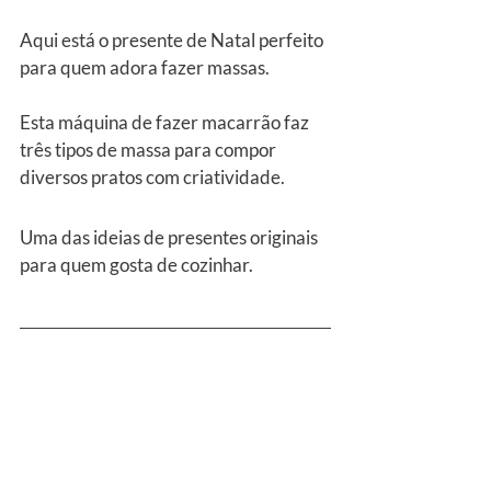
Aqui está o presente de Natal perfeito 
para quem adora fazer massas.
Esta máquina de fazer macarrão faz 
três tipos de massa para compor 
diversos pratos com criatividade.
Uma das ideias de presentes originais 
para quem gosta de cozinhar.