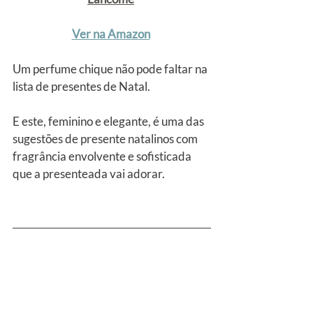
Ver na Amazon
Um perfume chique não pode faltar na 
lista de presentes de Natal.
E este, feminino e elegante, é uma das 
sugestões de presente natalinos com 
fragrância envolvente e sofisticada 
que a presenteada vai adorar.