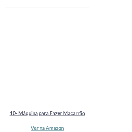
10- Máquina para Fazer Macarrão
Ver na Amazon