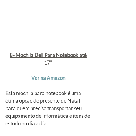
8- Mochila Dell Para Notebook até 
17"
Ver na Amazon
Esta mochila para notebook é uma 
ótima opção de presente de Natal 
para quem precisa transportar seu 
equipamento de informática e itens de 
estudo no dia a dia.