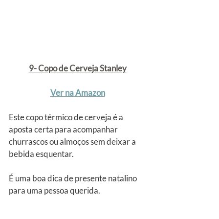
9- Copo de Cerveja Stanley
Ver na Amazon
Este copo térmico de cerveja é a 
aposta certa para acompanhar 
churrascos ou almoços sem deixar a 
bebida esquentar.
É uma boa dica de presente natalino 
para uma pessoa querida. 