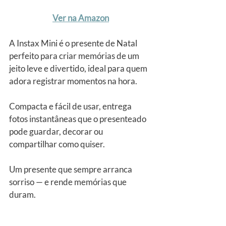
Ver na Amazon
A Instax Mini é o presente de Natal 
perfeito para criar memórias de um 
jeito leve e divertido, ideal para quem 
adora registrar momentos na hora.
Compacta e fácil de usar, entrega 
fotos instantâneas que o presenteado 
pode guardar, decorar ou 
compartilhar como quiser. 
Um presente que sempre arranca 
sorriso — e rende memórias que 
duram.