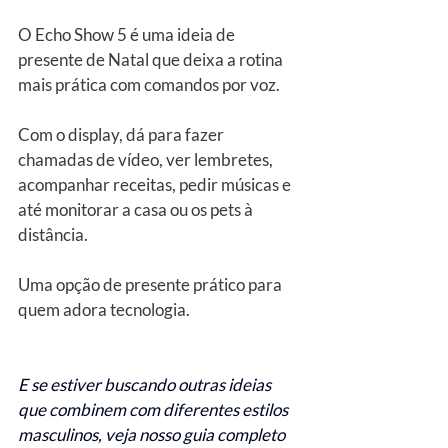
O Echo Show 5 é uma ideia de 
presente de Natal que deixa a rotina 
mais prática com comandos por voz. 
Com o display, dá para fazer 
chamadas de vídeo, ver lembretes, 
acompanhar receitas, pedir músicas e 
até monitorar a casa ou os pets à 
distância.
Uma opção de presente prático para 
quem adora tecnologia.
E se estiver buscando outras ideias 
que combinem com diferentes estilos 
masculinos, veja nosso guia completo 