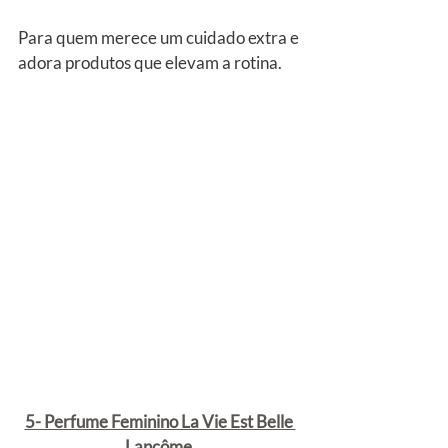
Para quem merece um cuidado extra e 
adora produtos que elevam a rotina.
5- Perfume Feminino La Vie Est Belle 
Lancôme