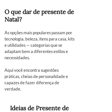
O que dar de presente de 
Natal?
As opções mais populares passam por 
tecnologia, beleza, itens para casa, kits 
e utilidades — categorias que se 
adaptam bem a diferentes estilos e 
necessidades.
Aqui você encontra sugestões 
práticas, cheias de personalidade e 
capazes de fazer diferença de 
verdade.
Ideias de Presente de 