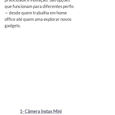
que funcionam para diferentes perfis 
— desde quem trabalha em home 
office até quem ama explorar novos 
gadgets.
1- Câmera Instax Mini