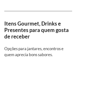
Itens Gourmet, Drinks e 
Presentes para quem gosta 
de receber
Opções para jantares, encontros e 
quem aprecia bons sabores.