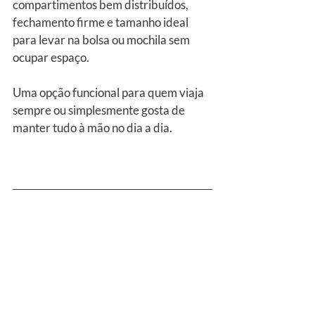
compartimentos bem distribuídos, 
fechamento firme e tamanho ideal 
para levar na bolsa ou mochila sem 
ocupar espaço. 
Uma opção funcional para quem viaja 
sempre ou simplesmente gosta de 
manter tudo à mão no dia a dia.