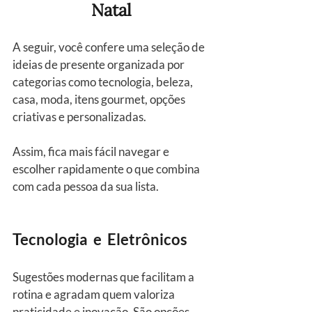
Natal
A seguir, você confere uma seleção de 
ideias de presente organizada por 
categorias como tecnologia, beleza, 
casa, moda, itens gourmet, opções 
criativas e personalizadas.
Assim, fica mais fácil navegar e 
escolher rapidamente o que combina 
com cada pessoa da sua lista.
Tecnologia  e  Eletrônicos
Sugestões modernas que facilitam a 
rotina e agradam quem valoriza 
praticidade e inovação. São opções 