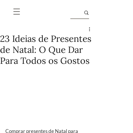
23 Ideias de Presentes
de Natal: O Que Dar
Para Todos os Gostos
Comprar presentes de Natal para 