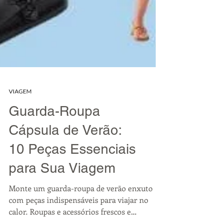
VIAGEM
Guarda-Roupa
Cápsula de Verão:
10 Peças Essenciais
para Sua Viagem