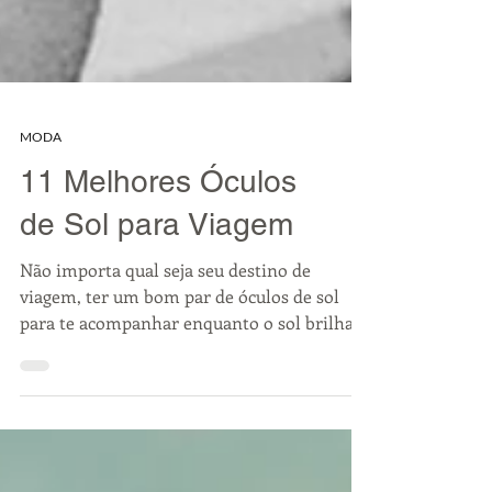
MODA
11 Melhores Óculos
de Sol para Viagem
Não importa qual seja seu destino de
viagem, ter um bom par de óculos de sol
para te acompanhar enquanto o sol brilha é
essencial.