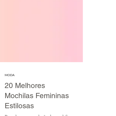
MODA
20 Melhores
Mochilas Femininas
Estilosas