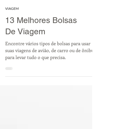
VIAGEM
13 Melhores Bolsas
De Viagem
Encontre vários tipos de bolsas para usar
suas viagens de avião, de carro ou de ônibus
para levar tudo o que precisa.