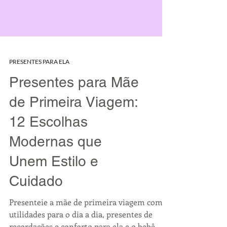
PRESENTES PARA ELA
Presentes para Mãe
de Primeira Viagem:
12 Escolhas
Modernas que
Unem Estilo e
Cuidado
Presenteie a mãe de primeira viagem com